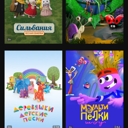
0+
6+
7.8
8.2
0+
0+