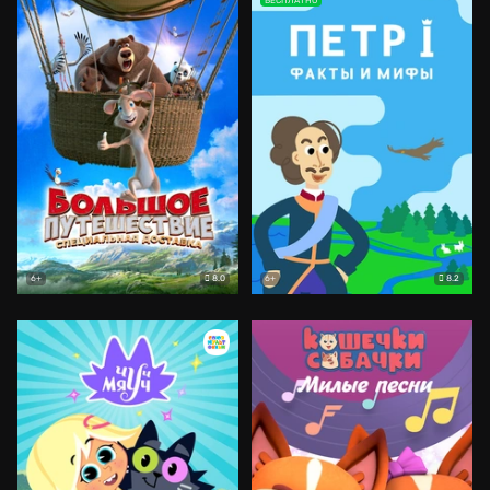
БЕСПЛАТНО
8.0
8.2
6+
6+