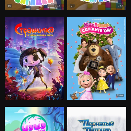
7.8
8.1
0+
0+
7.4
8.6
6+
6+