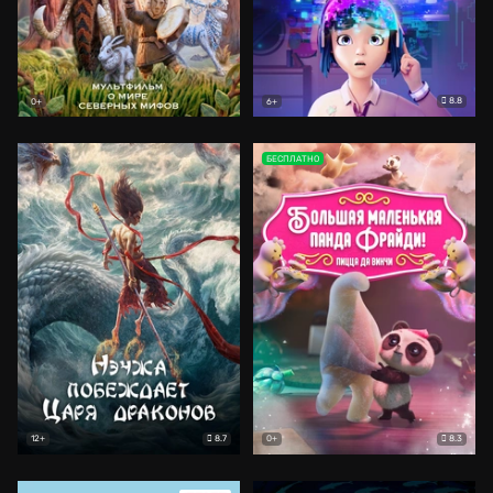
8.8
0+
6+
БЕСПЛАТНО
8.7
8.3
12+
0+