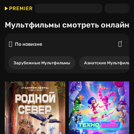
Мультфильмы
смотреть онлайн
По новизне
Зарубежные Мультфильмы
Азиатские Мультфильм