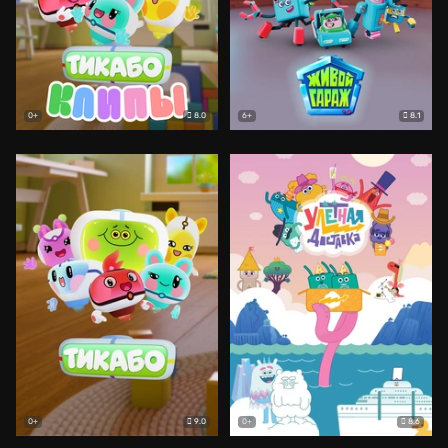
8.0
8.1
0+
6+
9.0
8.6
0+
0+