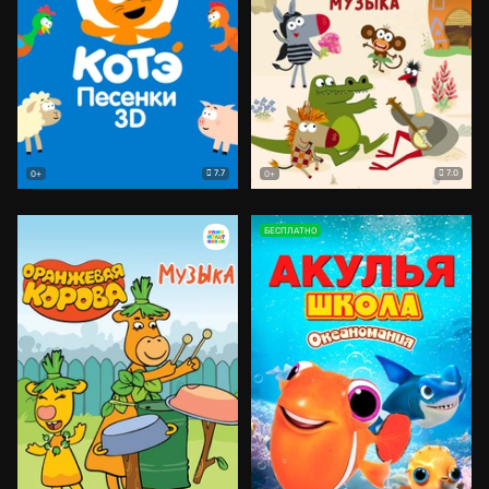
7.7
7.0
0+
0+
БЕСПЛАТНО