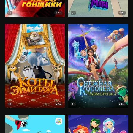
8.5
9.7
6+
0+
7.2
8.3
6+
6+