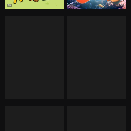
7.8
0+
0+