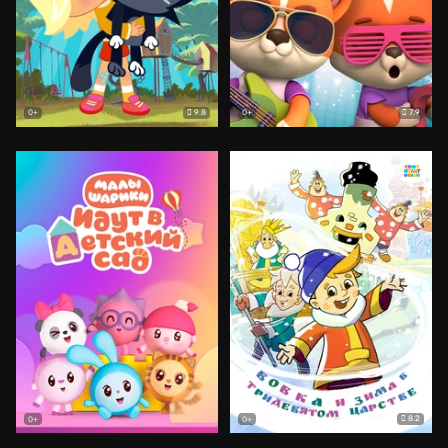
9.8
7.9
0+
0+
8.2
0+
0+