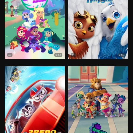
8.5
8.3
6+
6+