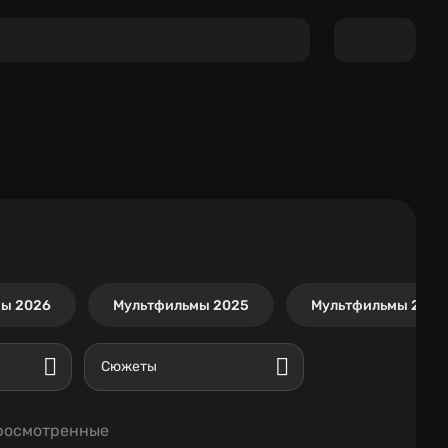
ы 2026
Мультфильмы 2025
Мультфильмы 2024
Сюжеты
росмотренные