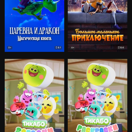
8.1
8.4
0+
6+