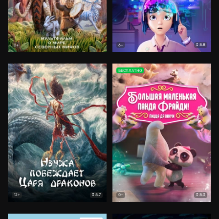
8.8
0+
6+
БЕСПЛАТНО
8.7
8.3
12+
0+