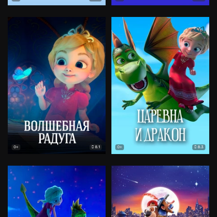
8.1
8.3
0+
0+