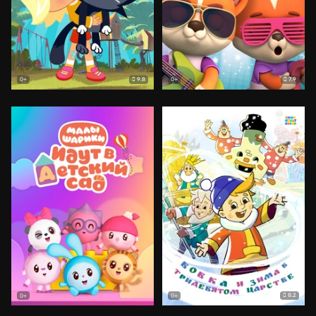
9.8
7.9
0+
0+
8.2
0+
0+