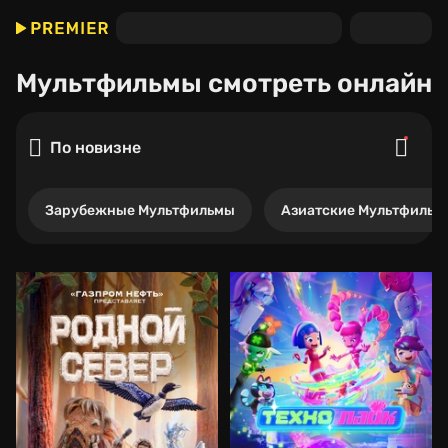
Мультфильмы
смотреть онлайн
По новизне
Зарубежные Мультфильмы
Азиатские Мультфильм