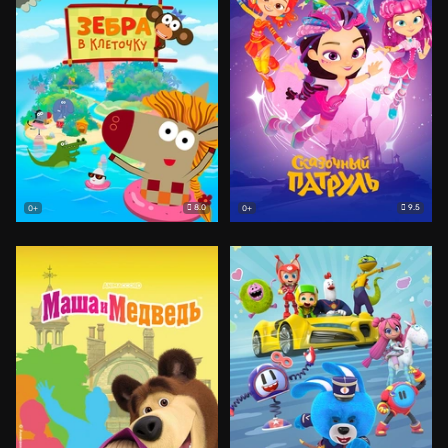
8.0
9.5
0+
0+