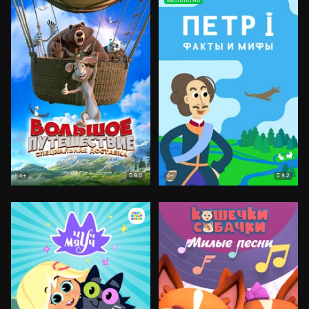
БЕСПЛАТНО
8.0
8.2
6+
6+