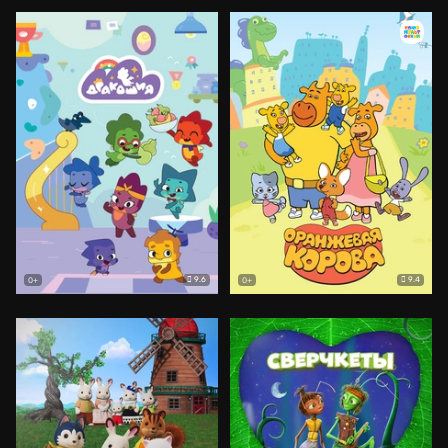
9.6
9.4
0+
0+