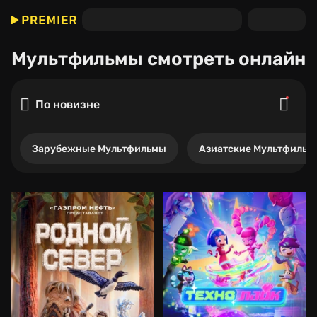
Мультфильмы
смотреть онлайн
По новизне
Зарубежные Мультфильмы
Азиатские Мультфильм