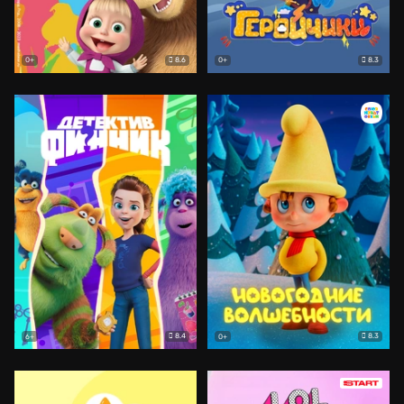
8.6
8.3
0+
0+
8.4
8.3
6+
0+