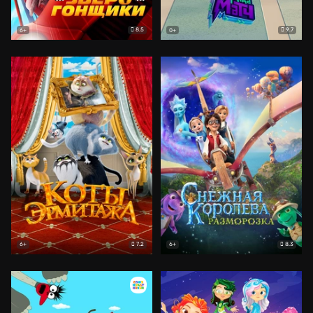
8.5
9.7
6+
0+
7.2
8.3
6+
6+