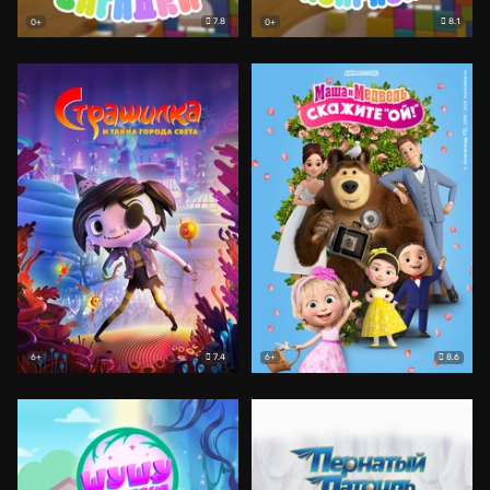
7.8
8.1
0+
0+
7.4
8.6
6+
6+