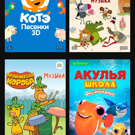
7.7
7.0
0+
0+
БЕСПЛАТНО