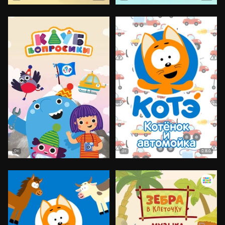
8.0
0+
0+