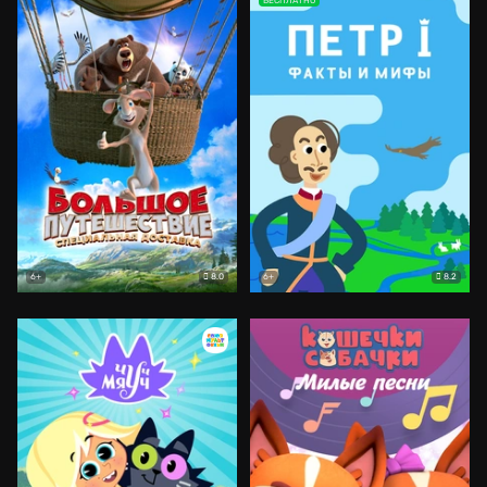
БЕСПЛАТНО
8.0
8.2
6+
6+