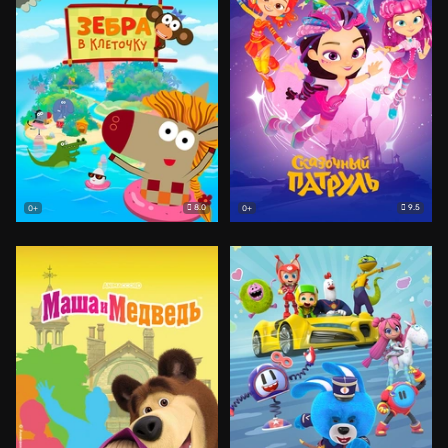
8.0
9.5
0+
0+