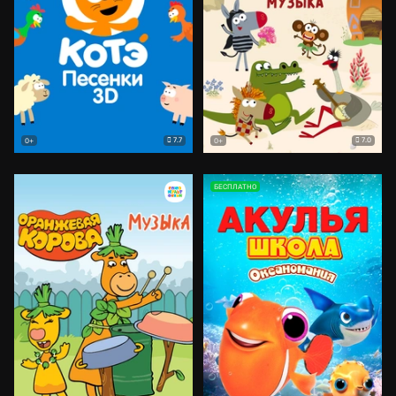
7.7
7.0
0+
0+
БЕСПЛАТНО