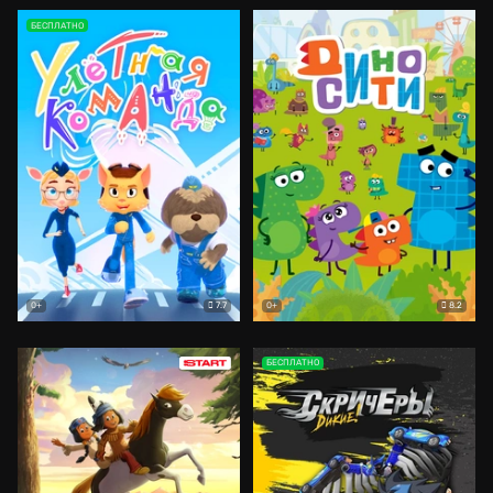
БЕСПЛАТНО
7.7
8.2
0+
0+
БЕСПЛАТНО