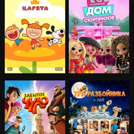
7.9
8.5
0+
6+