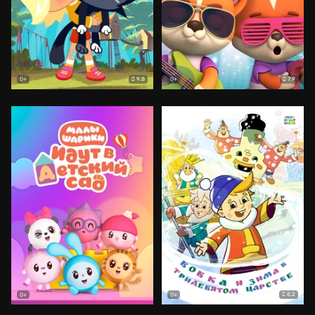
9.8
7.9
0+
0+
8.2
0+
0+