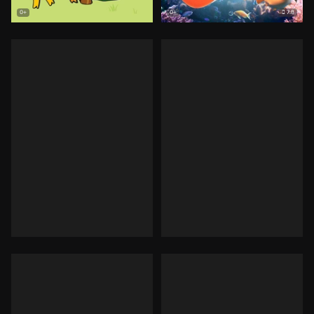
7.8
0+
0+