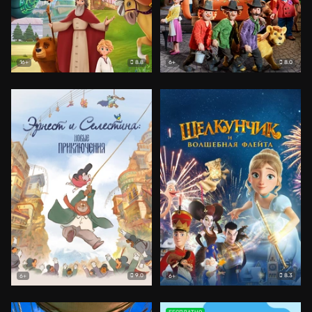
8.8
8.0
16+
6+
9.0
8.3
6+
6+