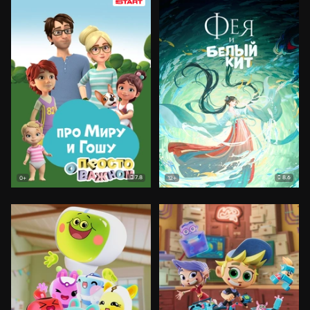
7.8
8.6
0+
12+