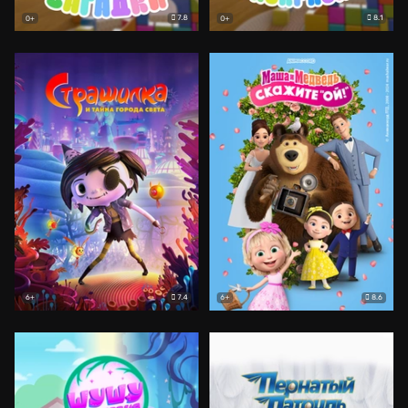
7.8
8.1
0+
0+
7.4
8.6
6+
6+