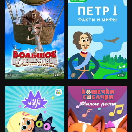
БЕСПЛАТНО
8.0
8.2
6+
6+