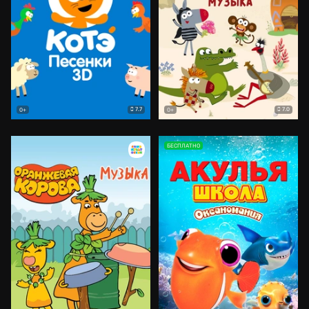
7.7
7.0
0+
0+
БЕСПЛАТНО