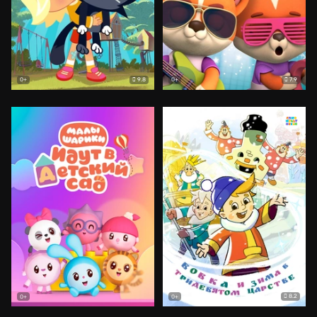
9.8
7.9
0+
0+
8.2
0+
0+