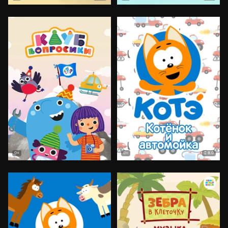
8.0
0+
0+