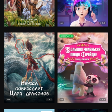
8.8
0+
6+
БЕСПЛАТНО
8.7
8.3
12+
0+