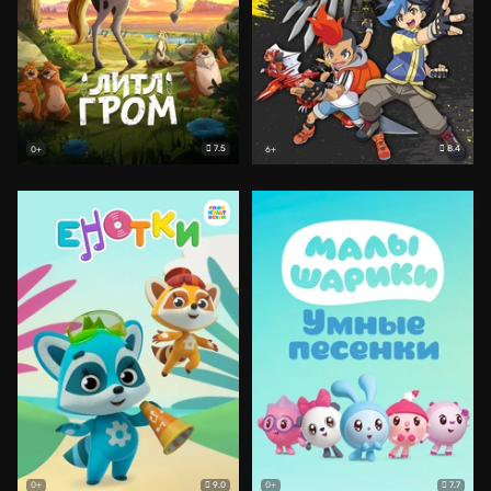
7.5
8.4
0+
6+
9.0
7.7
0+
0+