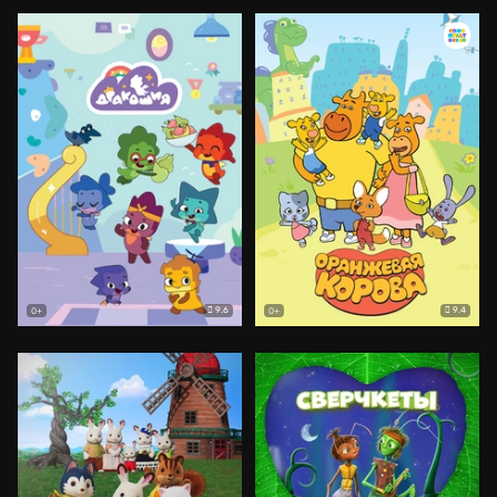
9.6
9.4
0+
0+