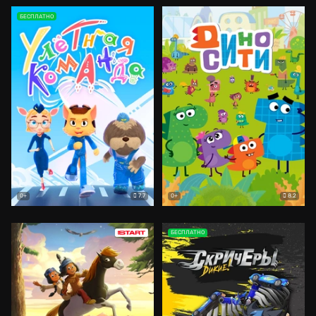
БЕСПЛАТНО
7.7
8.2
0+
0+
БЕСПЛАТНО