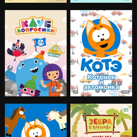
8.0
0+
0+