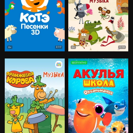
7.7
7.0
0+
0+
БЕСПЛАТНО