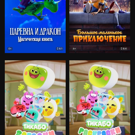
8.1
8.4
0+
6+