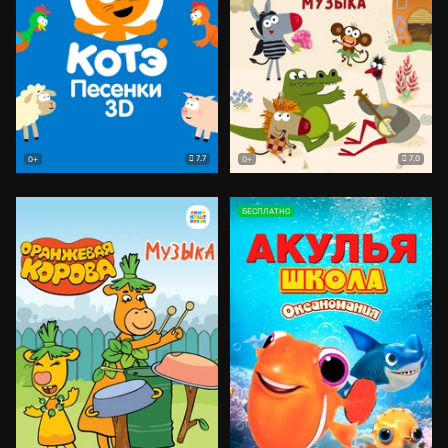
7.7
7.0
0+
0+
БЕСПЛАТНО