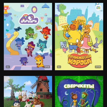
9.6
9.4
0+
0+