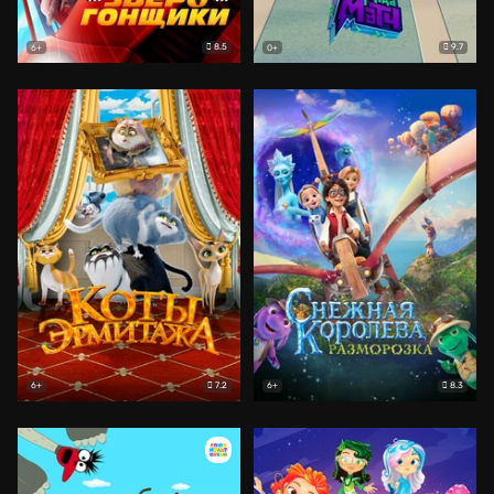
8.5
9.7
6+
0+
7.2
8.3
6+
6+