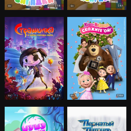
7.8
8.1
0+
0+
7.4
8.6
6+
6+