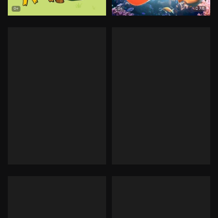
7.8
0+
0+