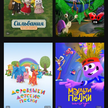
0+
6+
7.8
8.2
0+
0+