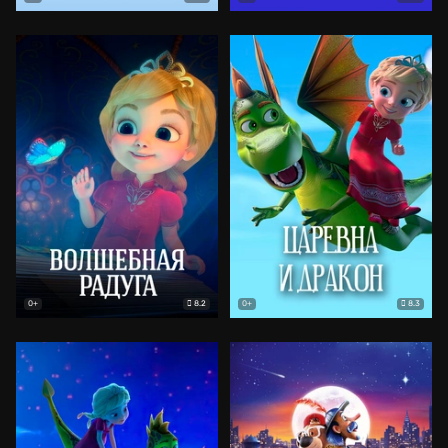
8.2
8.3
0+
0+