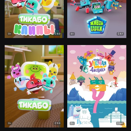
8.0
8.1
0+
6+
9.0
8.6
0+
0+