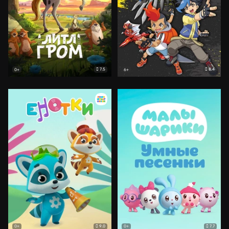
7.5
8.4
0+
6+
9.0
7.7
0+
0+