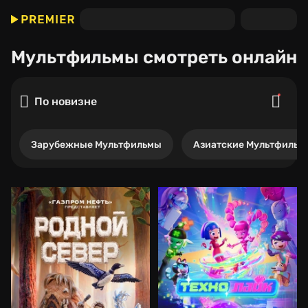
Мультфильмы
смотреть онлайн
По новизне
Зарубежные Мультфильмы
Азиатские Мультфильм