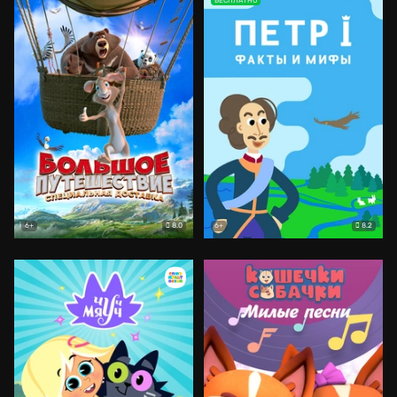
БЕСПЛАТНО
8.0
8.2
6+
6+