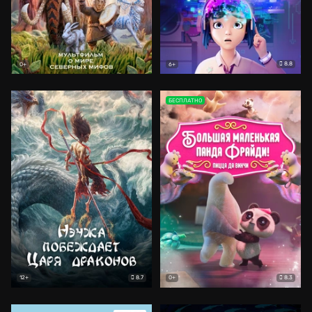
8.8
0+
6+
БЕСПЛАТНО
8.7
8.3
12+
0+