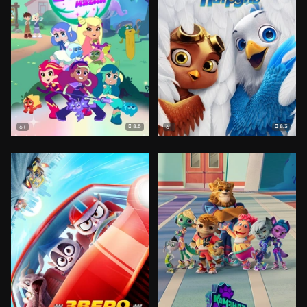
8.5
8.3
6+
6+