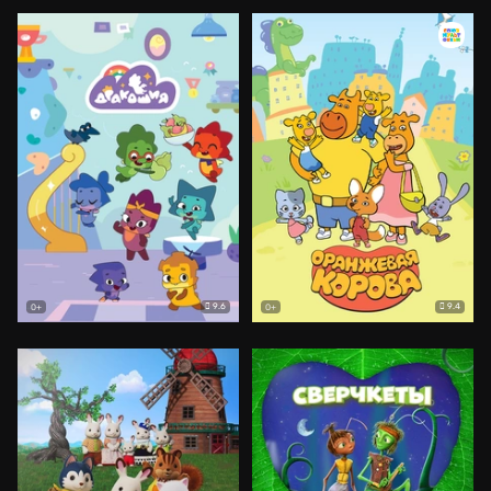
9.6
9.4
0+
0+