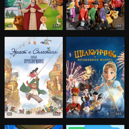
8.8
8.0
16+
6+
9.0
8.3
6+
6+