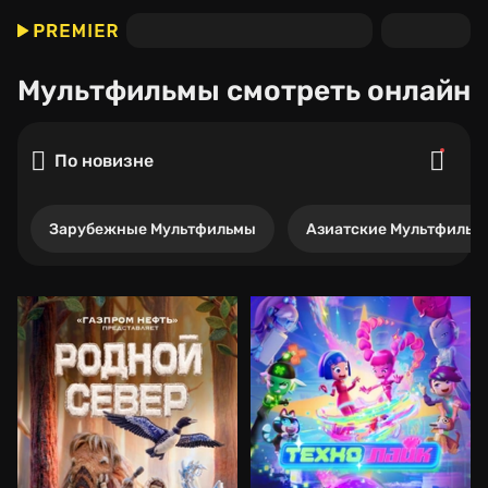
Мультфильмы
смотреть онлайн
По новизне
Зарубежные Мультфильмы
Азиатские Мультфильм