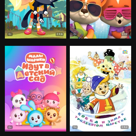
9.8
7.9
0+
0+
8.2
0+
0+