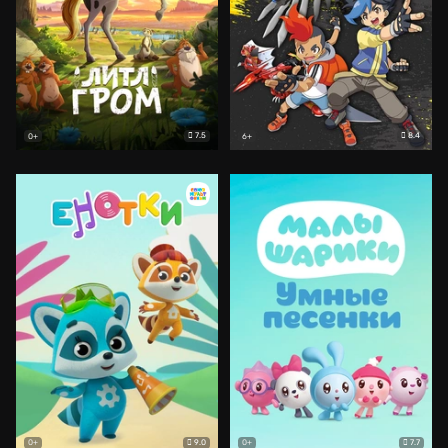
7.5
8.4
0+
6+
9.0
7.7
0+
0+