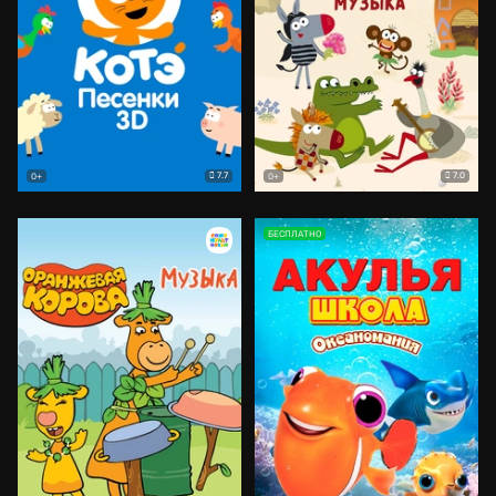
7.7
7.0
0+
0+
БЕСПЛАТНО