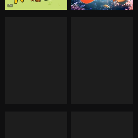
7.8
0+
0+