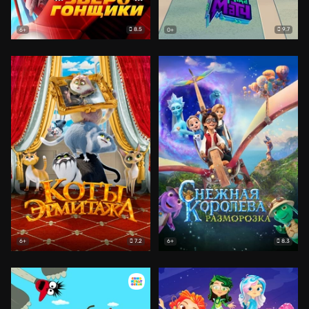
8.5
9.7
6+
0+
7.2
8.3
6+
6+