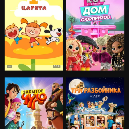
7.9
8.5
0+
6+