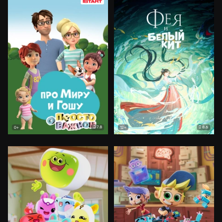
7.8
8.6
0+
12+