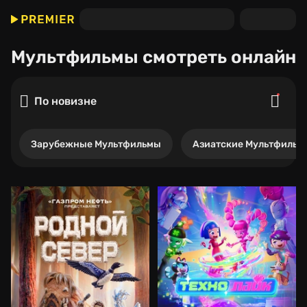
Мультфильмы
смотреть онлайн
По новизне
Зарубежные Мультфильмы
Азиатские Мультфильм