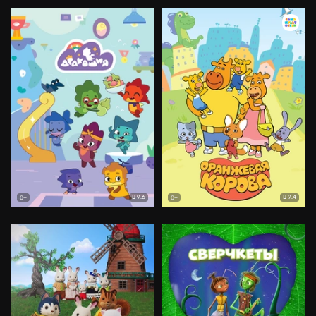
9.6
9.4
0+
0+