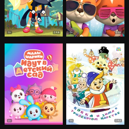
9.8
7.9
0+
0+
8.2
0+
0+