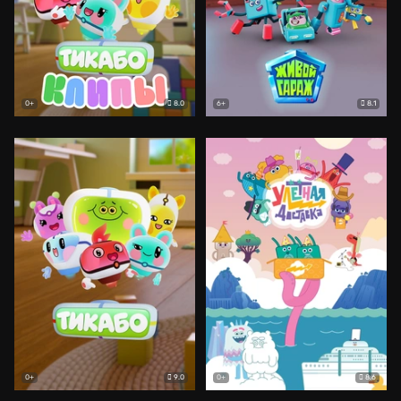
8.0
8.1
0+
6+
9.0
8.6
0+
0+