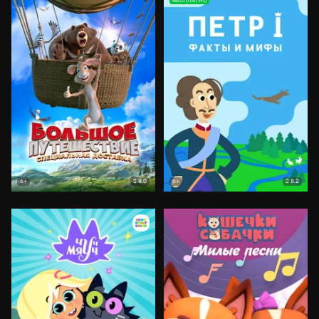
БЕСПЛАТНО
8.0
8.2
6+
6+