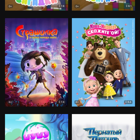
7.8
8.1
0+
0+
7.4
8.6
6+
6+