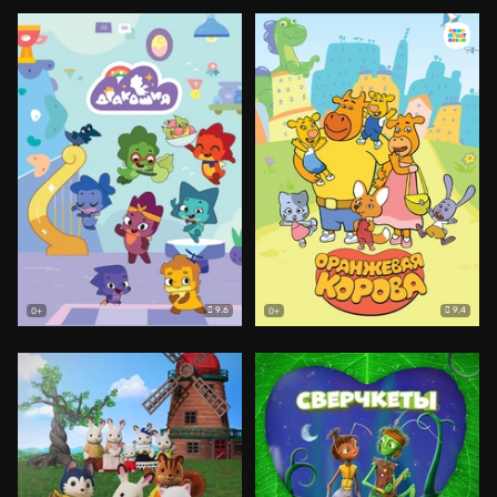
9.6
9.4
0+
0+