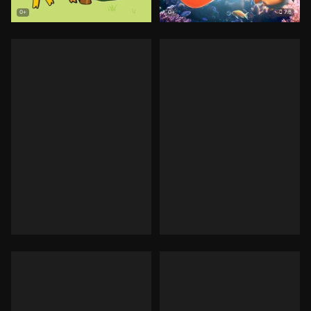
7.8
0+
0+