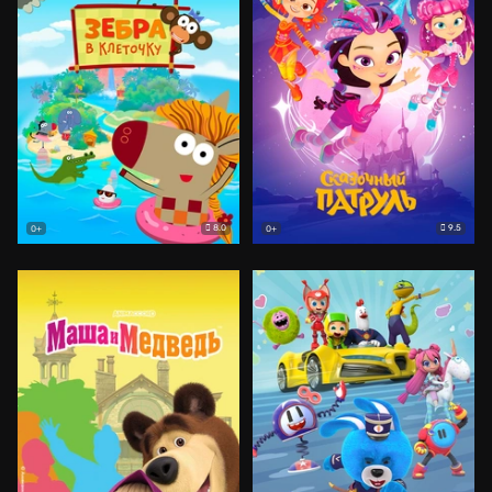
8.0
9.5
0+
0+