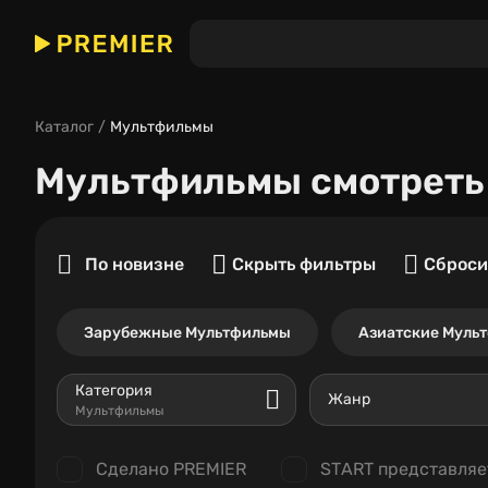
Каталог
Мультфильмы
Мультфильмы
смотреть
По новизне
Скрыть фильтры
Сброси
Зарубежные Мультфильмы
Азиатские Муль
Категория
Жанр
Мультфильмы
Сделано PREMIER
START представляе