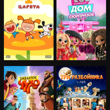
7.9
8.5
0+
6+