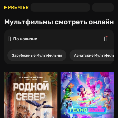
Мультфильмы
смотреть онлайн
По новизне
Зарубежные Мультфильмы
Азиатские Мультфильм