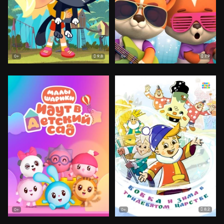
9.8
7.9
0+
0+
8.2
0+
0+