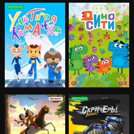
БЕСПЛАТНО
7.7
8.2
0+
0+
БЕСПЛАТНО