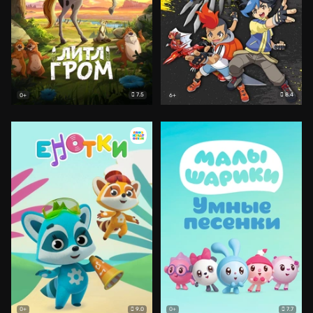
7.5
8.4
0+
6+
9.0
7.7
0+
0+