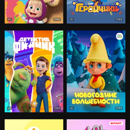
8.6
8.3
0+
0+
8.4
8.3
6+
0+