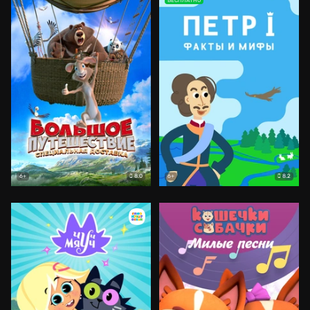
БЕСПЛАТНО
8.0
8.2
6+
6+