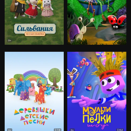
0+
6+
7.8
8.2
0+
0+