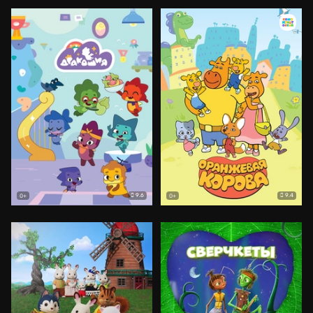
9.6
9.4
0+
0+