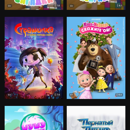
7.8
8.1
0+
0+
7.4
8.6
6+
6+