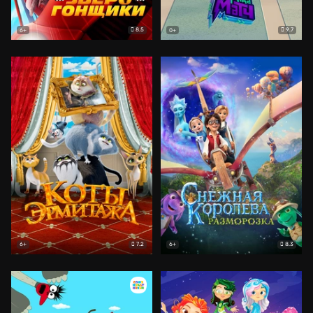
8.5
9.7
6+
0+
7.2
8.3
6+
6+