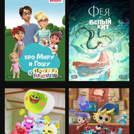
7.8
8.6
0+
12+