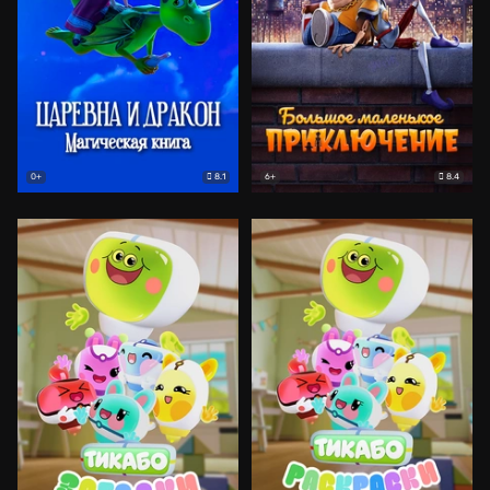
8.1
8.4
0+
6+