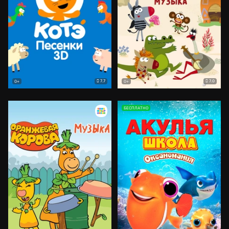
7.7
7.0
0+
0+
БЕСПЛАТНО