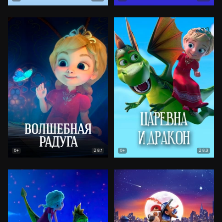
8.1
8.3
0+
0+