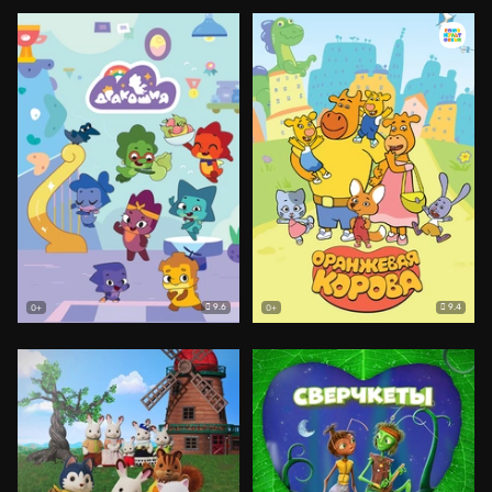
9.6
9.4
0+
0+