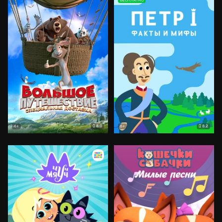
БЕСПЛАТНО
8.0
8.2
6+
6+