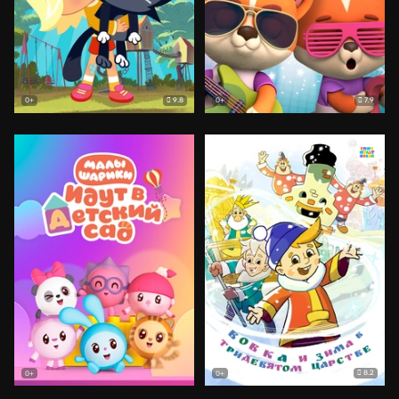
9.8
7.9
0+
0+
8.2
0+
0+