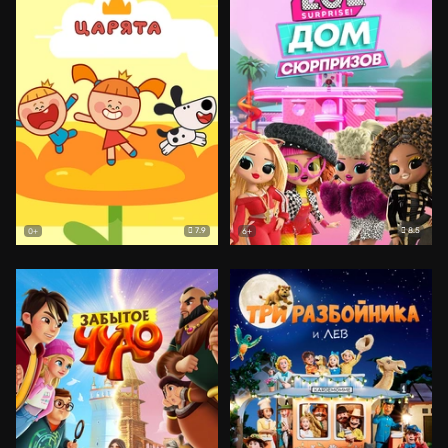
7.9
8.5
0+
6+