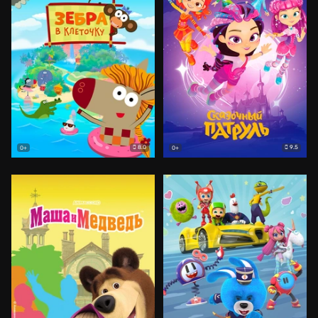
8.0
9.5
0+
0+