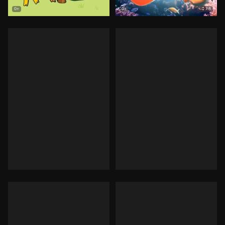
7.8
0+
0+