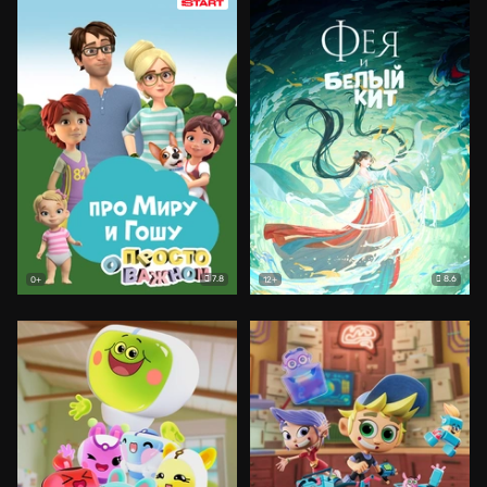
7.8
8.6
0+
12+