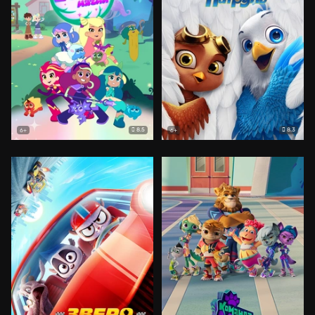
8.5
8.3
6+
6+