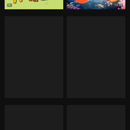
7.8
0+
0+