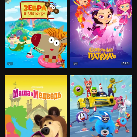
8.0
9.5
0+
0+