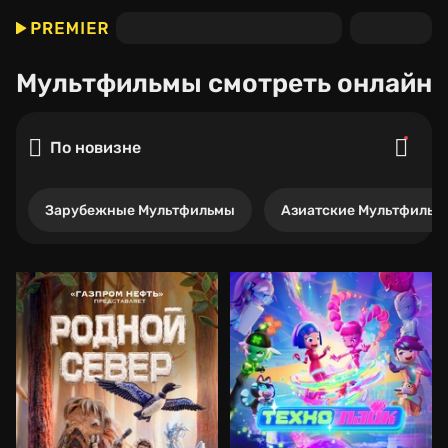
Мультфильмы
смотреть онлайн
По новизне
Зарубежные Мультфильмы
Азиатские Мультфильм