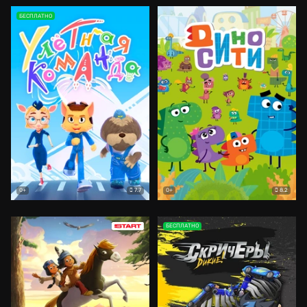
БЕСПЛАТНО
7.7
8.2
0+
0+
БЕСПЛАТНО