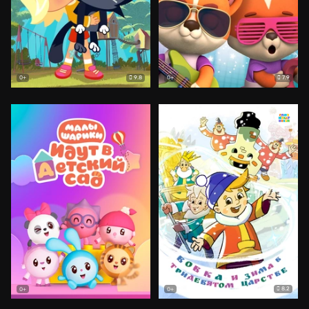
9.8
7.9
0+
0+
8.2
0+
0+