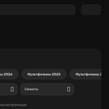
ы 2026
Мультфильмы 2025
Мультфильмы 2024
Сюжеты
росмотренные