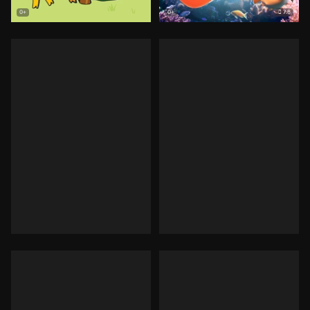
7.8
0+
0+