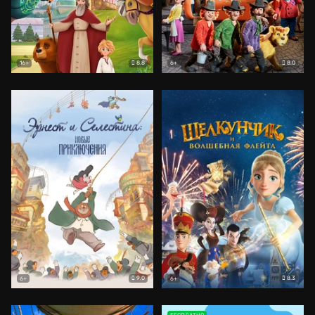
8.8
8.0
16+
6+
9.0
8.3
6+
6+