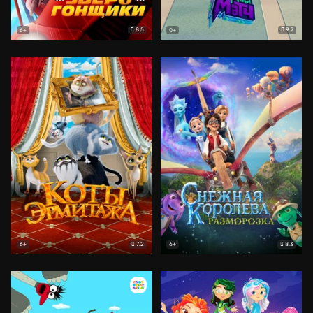
8.5
9.7
6+
0+
7.2
8.3
6+
6+