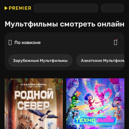
Мультфильмы
смотреть онлайн
По новизне
Зарубежные Мультфильмы
Азиатские Мультфильм