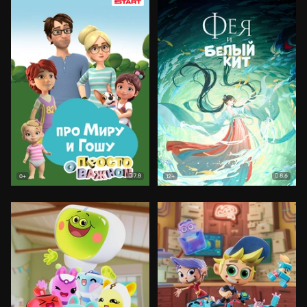
7.8
8.6
0+
12+