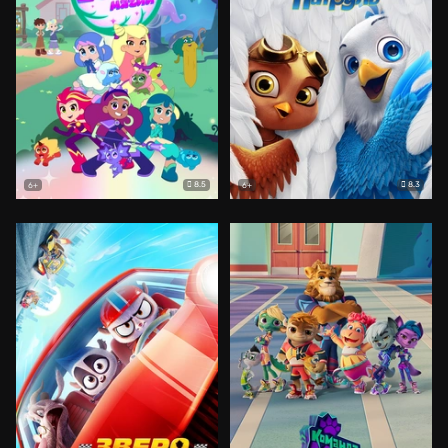
8.5
8.3
6+
6+