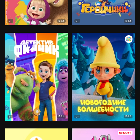
8.6
8.3
0+
0+
8.4
8.3
6+
0+