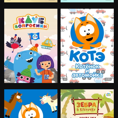
8.0
0+
0+