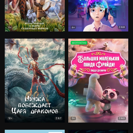
8.8
0+
6+
БЕСПЛАТНО
8.7
8.3
12+
0+