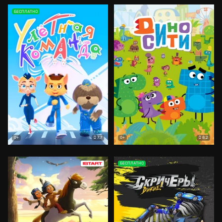
БЕСПЛАТНО
7.7
8.2
0+
0+
БЕСПЛАТНО