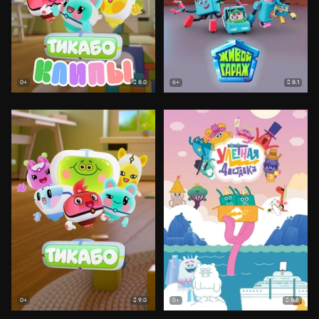
8.0
8.1
0+
6+
9.0
8.6
0+
0+