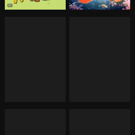
7.8
0+
0+