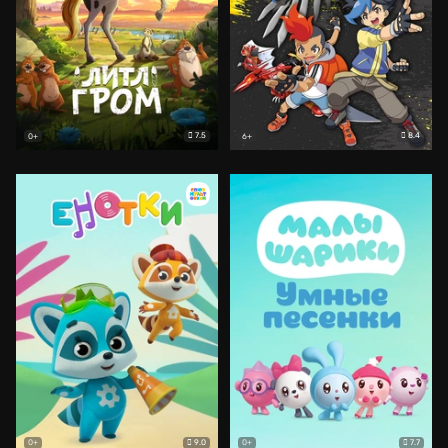
7.5
8.4
0+
6+
9.0
7.7
0+
0+