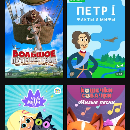
БЕСПЛАТНО
8.0
8.2
6+
6+