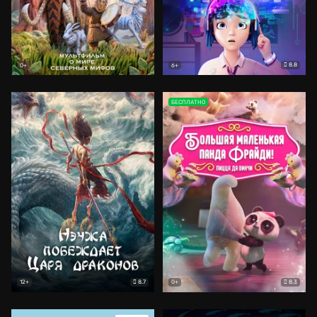
8.8
0+
6+
БЕСПЛАТНО
8.7
8.3
12+
0+