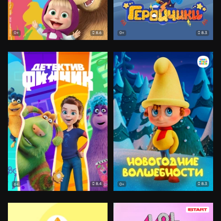
8.6
8.3
0+
0+
8.4
8.3
6+
0+