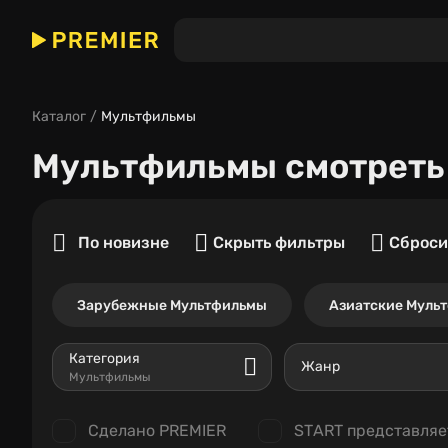
Каталог
Мультфильмы
Мультфильмы
смотреть
По новизне
Скрыть фильтры
Сброси
Зарубежные Мультфильмы
Азиатские Муль
Категория
Жанр
Мультфильмы
Сделано PREMIER
START представляе