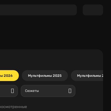
ы 2026
Мультфильмы 2025
Мультфильмы 2024
Сюжеты
росмотренные