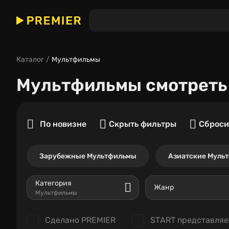
Каталог
Мультфильмы
Мультфильмы
смотреть
По новизне
Скрыть фильтры
Сброси
Зарубежные Мультфильмы
Азиатские Муль
Категория
Жанр
Мультфильмы
Сделано PREMIER
START представляе