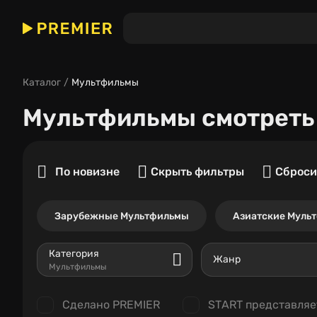
Каталог
Мультфильмы
Мультфильмы
смотреть
По новизне
Скрыть фильтры
Сброси
Зарубежные Мультфильмы
Азиатские Муль
Категория
Жанр
Мультфильмы
Сделано PREMIER
START представляе