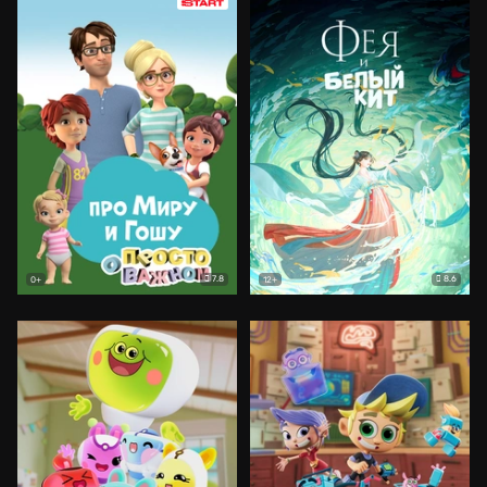
7.8
8.6
0+
12+