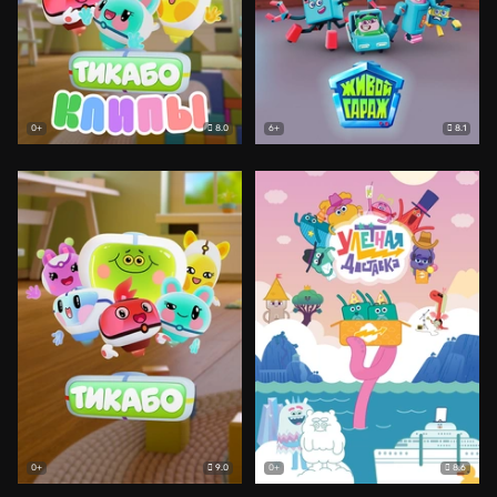
8.0
8.1
0+
6+
9.0
8.6
0+
0+