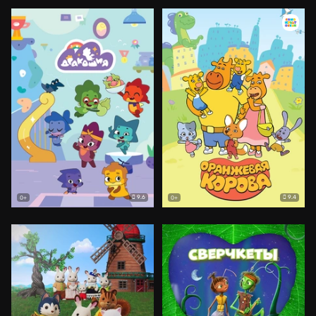
9.6
9.4
0+
0+