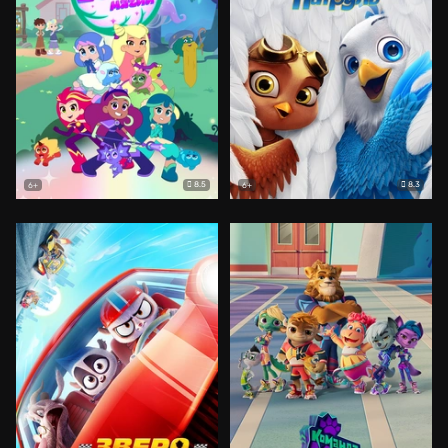
8.5
8.3
6+
6+