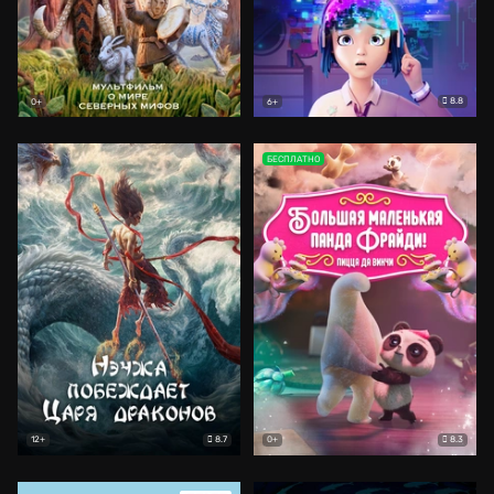
8.8
0+
6+
БЕСПЛАТНО
8.7
8.3
12+
0+