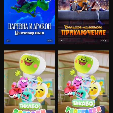
8.1
8.4
0+
6+