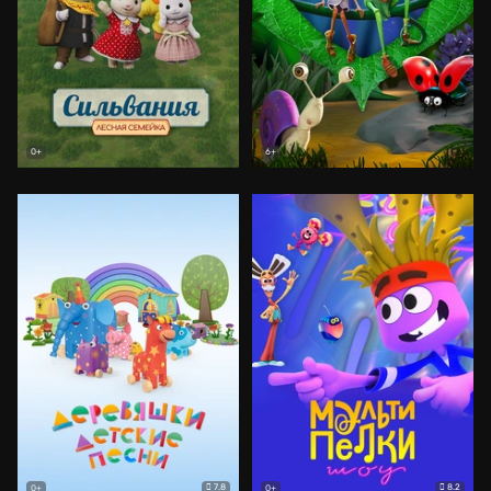
0+
6+
7.8
8.2
0+
0+