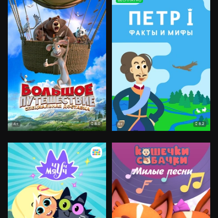
БЕСПЛАТНО
8.0
8.2
6+
6+