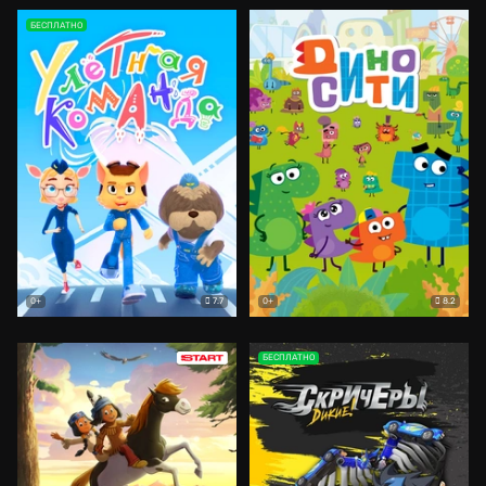
БЕСПЛАТНО
7.7
8.2
0+
0+
БЕСПЛАТНО