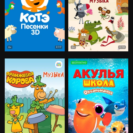
7.7
7.0
0+
0+
БЕСПЛАТНО