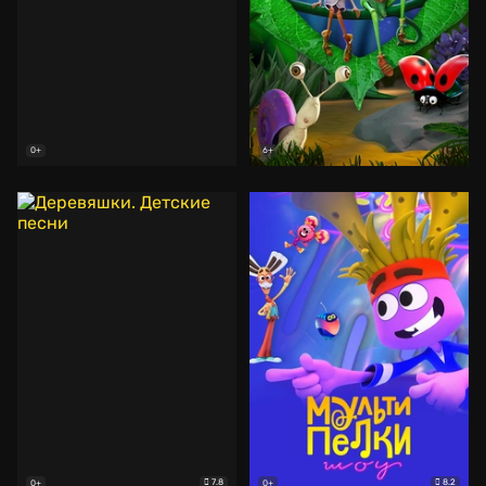
0+
6+
7.8
8.2
0+
0+