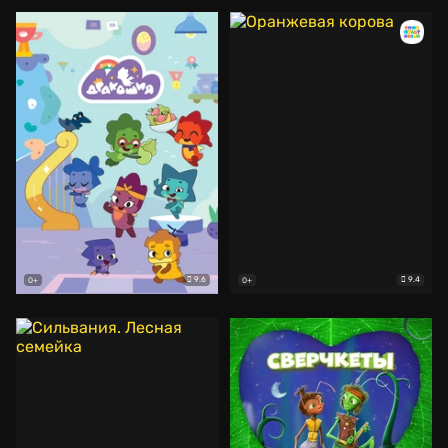
9.6
9.4
0+
0+