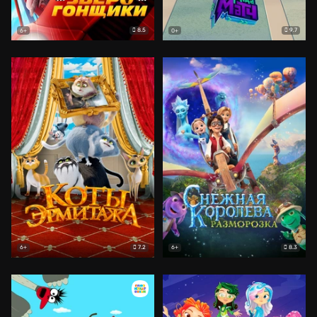
8.5
9.7
6+
0+
7.2
8.3
6+
6+