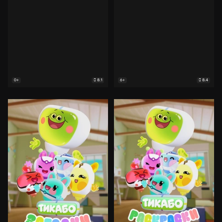
8.1
8.4
0+
6+