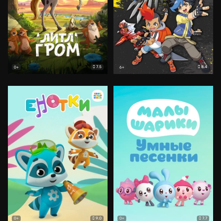
7.5
8.4
0+
6+
9.0
7.7
0+
0+