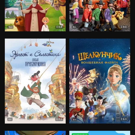
8.8
8.0
16+
6+
9.0
8.3
6+
6+