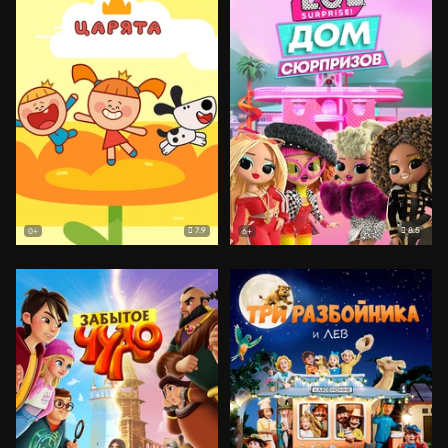
7.9
8.5
0+
6+