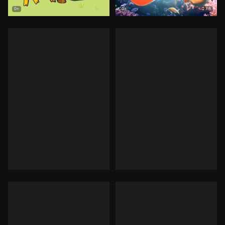
7.8
0+
0+