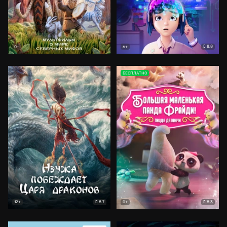
8.8
0+
6+
БЕСПЛАТНО
8.7
8.3
12+
0+