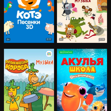
7.7
7.0
0+
0+
БЕСПЛАТНО