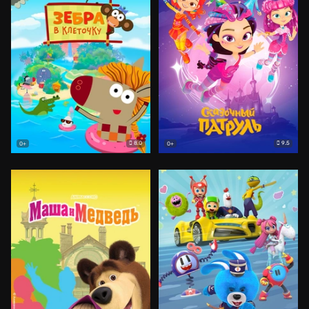
8.0
9.5
0+
0+