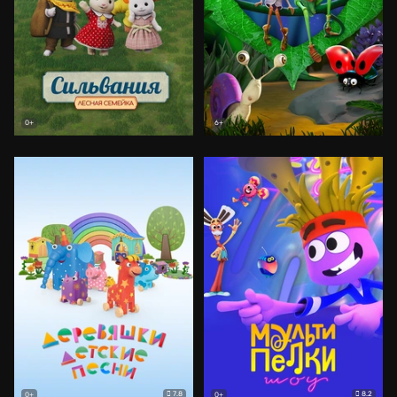
0+
6+
7.8
8.2
0+
0+