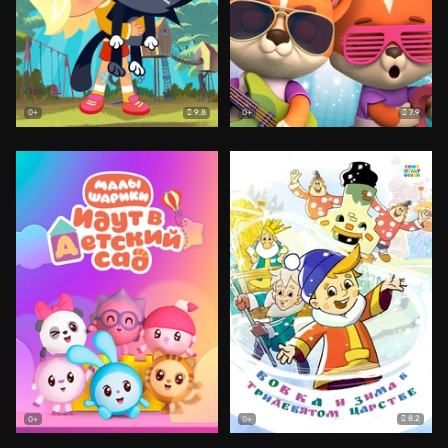
9.8
7.9
0+
0+
8.2
0+
0+