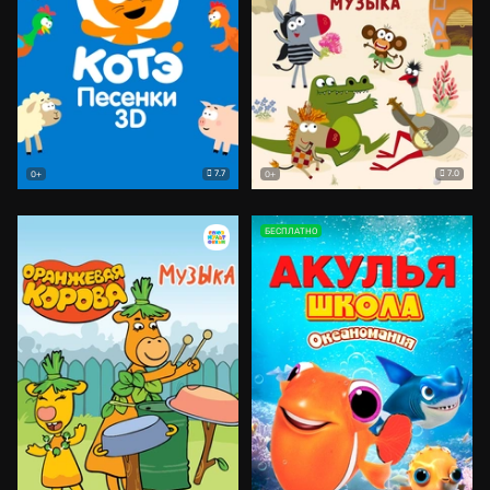
7.7
7.0
0+
0+
БЕСПЛАТНО