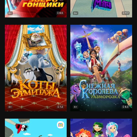
8.5
9.7
6+
0+
7.2
8.3
6+
6+