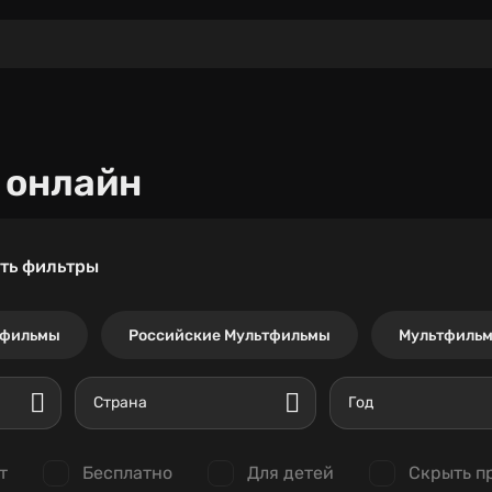
 онлайн
ть фильтры
тфильмы
Российские Мультфильмы
Мультфильм
Страна
Год
т
Бесплатно
Для детей
Скрыть п