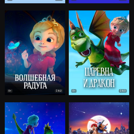
8.2
8.3
0+
0+