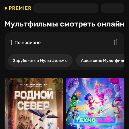
Мультфильмы
смотреть онлайн
По новизне
Зарубежные Мультфильмы
Азиатские Мультфильм