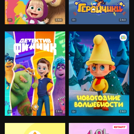
8.6
8.3
0+
0+
8.4
8.3
6+
0+