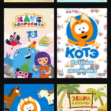
8.0
0+
0+