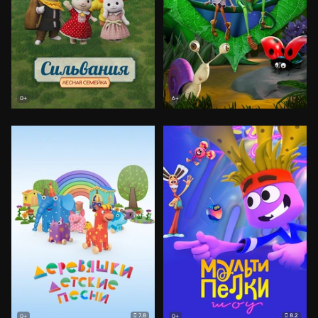
0+
6+
7.8
8.2
0+
0+