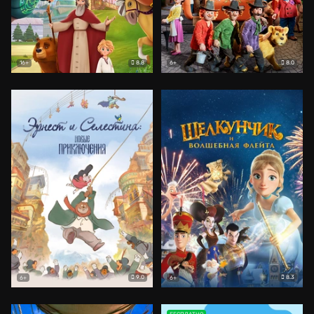
8.8
8.0
16+
6+
9.0
8.3
6+
6+