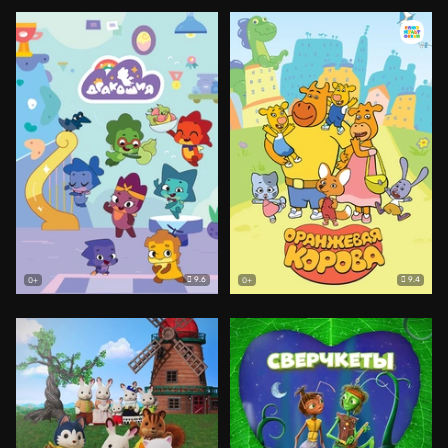
9.6
9.4
0+
0+