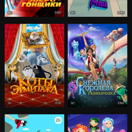
8.5
9.7
6+
0+
7.2
8.3
6+
6+