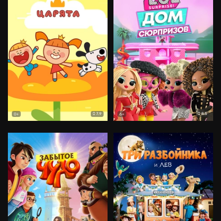
7.9
8.5
0+
6+