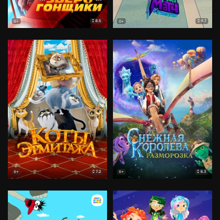
8.5
9.7
6+
0+
7.2
8.3
6+
6+