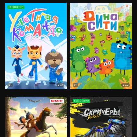
БЕСПЛАТНО
7.7
8.2
0+
0+
БЕСПЛАТНО