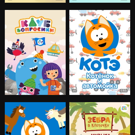
8.0
0+
0+