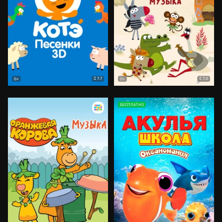
7.7
7.0
0+
0+
БЕСПЛАТНО