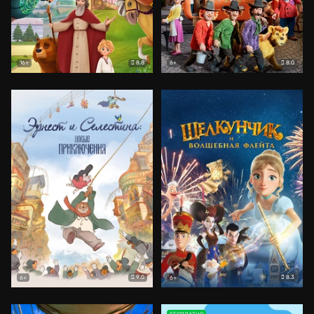
8.8
8.0
16+
6+
9.0
8.3
6+
6+