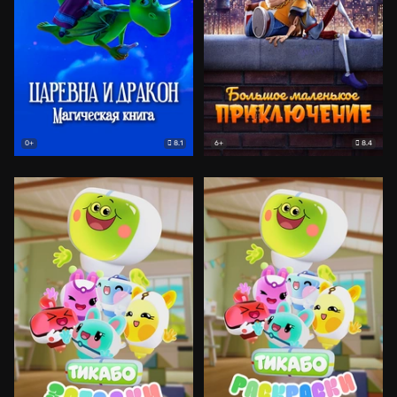
8.1
8.4
0+
6+