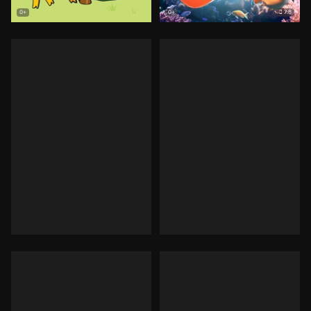
7.8
0+
0+