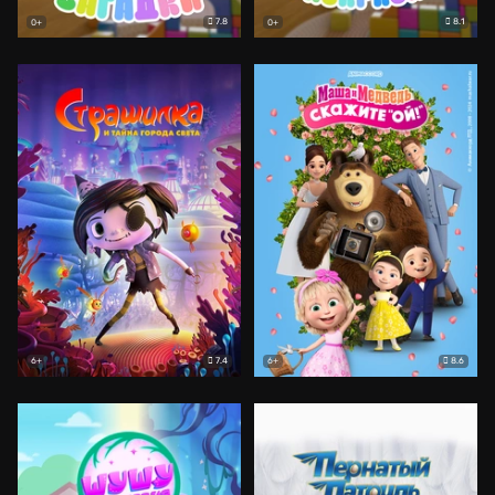
7.8
8.1
0+
0+
7.4
8.6
6+
6+