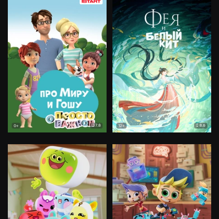
7.8
8.6
0+
12+