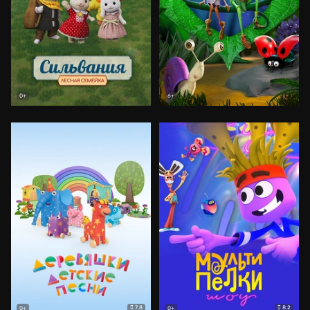
0+
6+
7.8
8.2
0+
0+