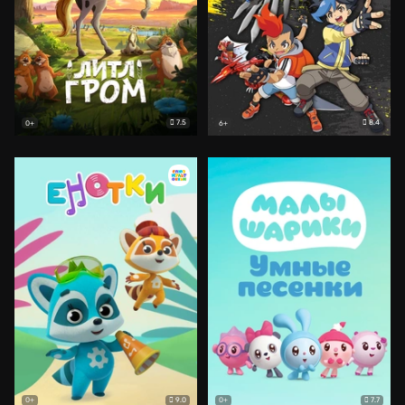
7.5
8.4
0+
6+
9.0
7.7
0+
0+