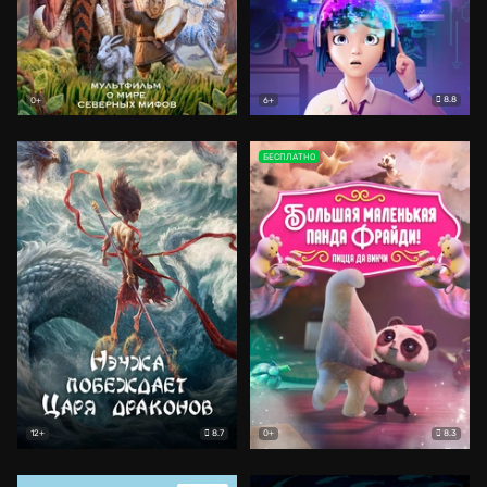
8.8
0+
6+
БЕСПЛАТНО
8.7
8.3
12+
0+