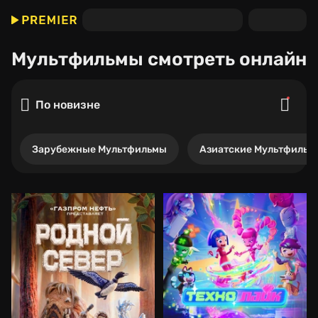
Мультфильмы
смотреть онлайн
По новизне
Зарубежные Мультфильмы
Азиатские Мультфильм