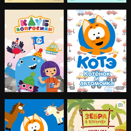
8.0
0+
0+