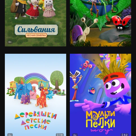
0+
6+
7.8
8.2
0+
0+