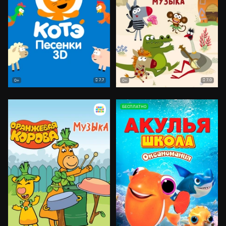
7.7
7.0
0+
0+
БЕСПЛАТНО