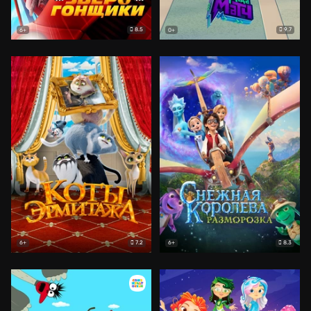
8.5
9.7
6+
0+
7.2
8.3
6+
6+