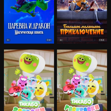
8.1
8.4
0+
6+