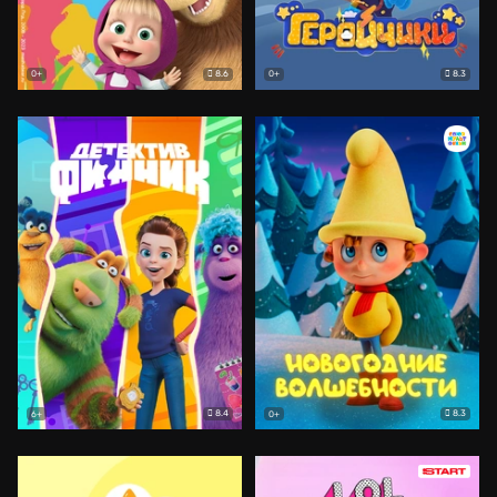
8.6
8.3
0+
0+
8.4
8.3
6+
0+