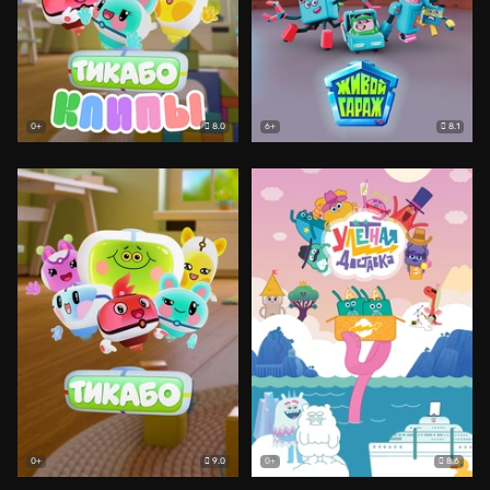
8.0
8.1
0+
6+
9.0
8.6
0+
0+