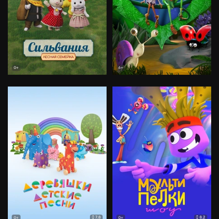
0+
6+
7.8
8.2
0+
0+