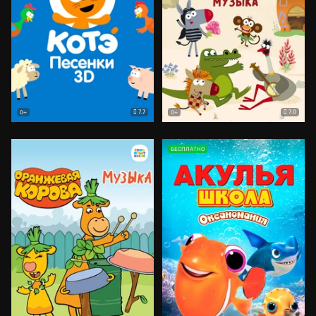
7.7
7.0
0+
0+
БЕСПЛАТНО