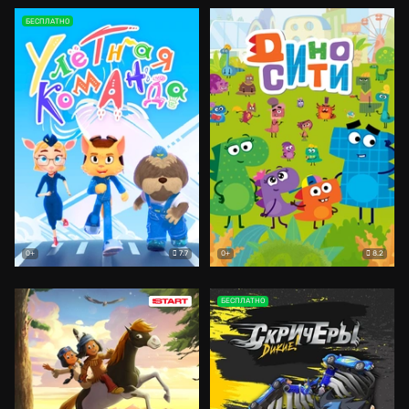
БЕСПЛАТНО
7.7
8.2
0+
0+
БЕСПЛАТНО