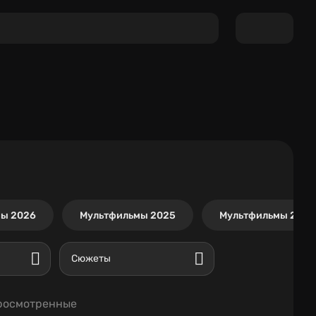
ы 2026
Мультфильмы 2025
Мультфильмы 2024
Сюжеты
росмотренные