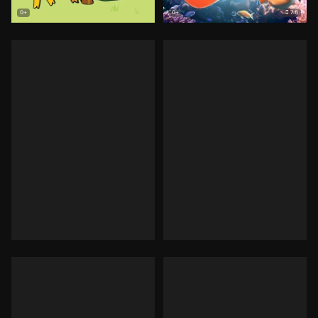
7.8
0+
0+