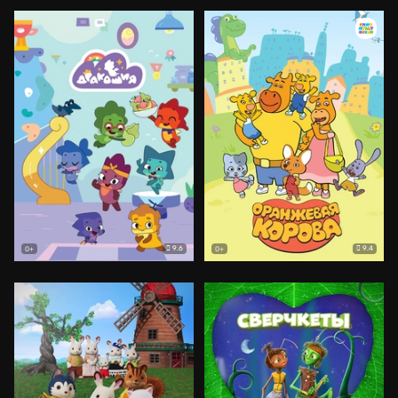
9.6
9.4
0+
0+