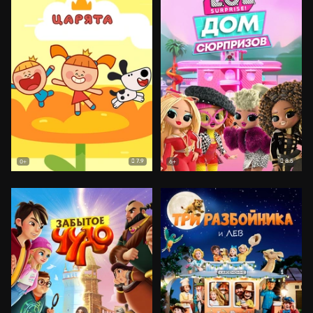
7.9
8.5
0+
6+