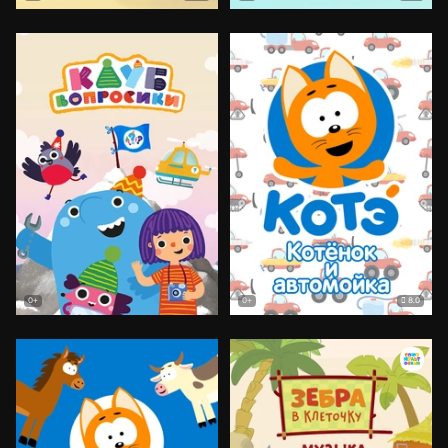
8.0
0+
0+