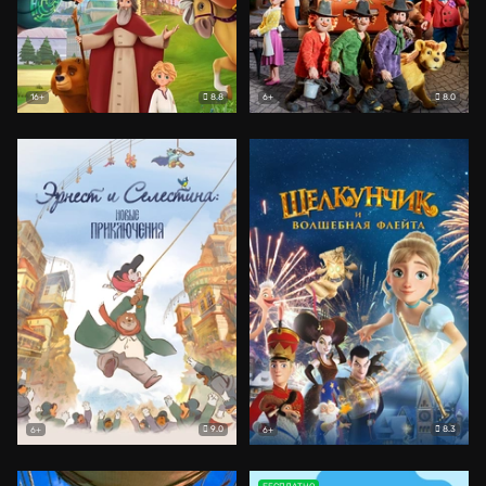
8.8
8.0
16+
6+
9.0
8.3
6+
6+