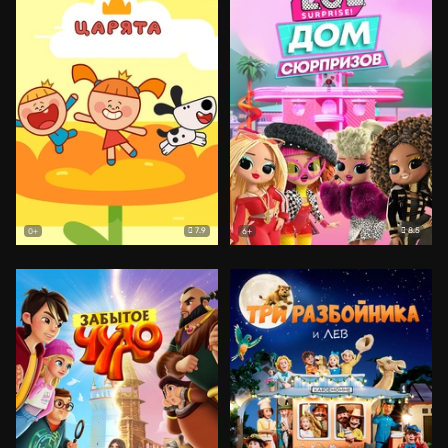
7.9
8.5
0+
6+