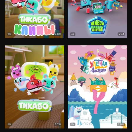
8.0
8.1
0+
6+
9.0
8.6
0+
0+