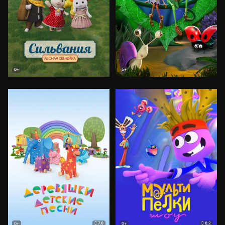
0+
6+
7.8
8.2
0+
0+