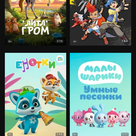
7.5
8.4
0+
6+
9.0
7.7
0+
0+