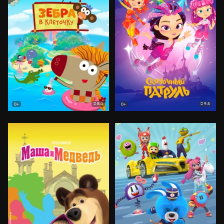
8.0
9.5
0+
0+