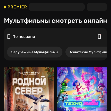
Мультфильмы
смотреть онлайн
По новизне
Зарубежные Мультфильмы
Азиатские Мультфильм