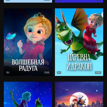
8.2
8.3
0+
0+