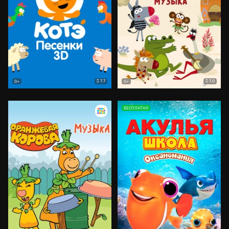
7.7
7.0
0+
0+
БЕСПЛАТНО