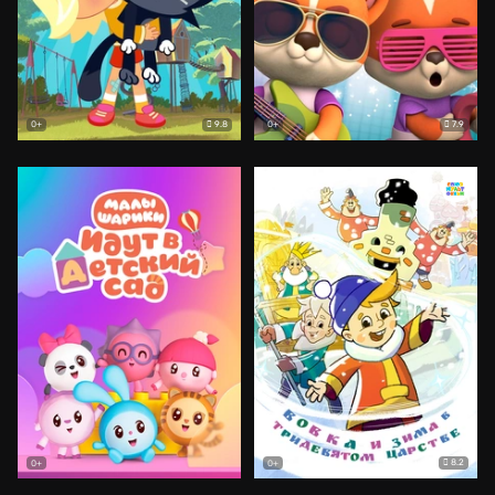
9.8
7.9
0+
0+
8.2
0+
0+