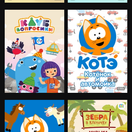
8.0
0+
0+