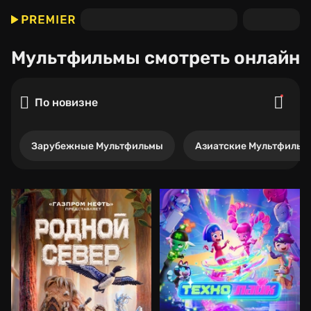
Мультфильмы
смотреть онлайн
По новизне
Зарубежные Мультфильмы
Азиатские Мультфильм