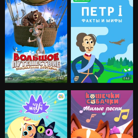
БЕСПЛАТНО
8.0
8.2
6+
6+