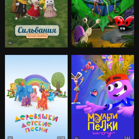
0+
6+
7.8
8.2
0+
0+