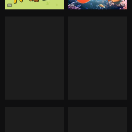
7.8
0+
0+