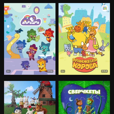
9.6
9.4
0+
0+