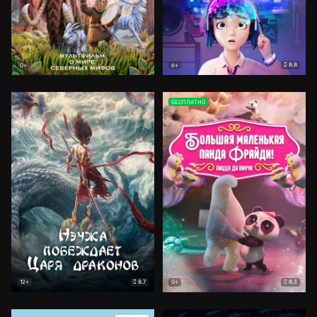
8.8
0+
6+
БЕСПЛАТНО
8.7
8.3
12+
0+