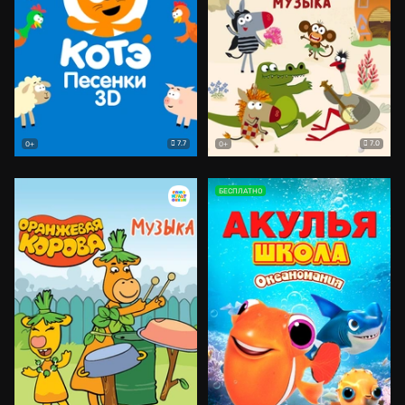
7.7
7.0
0+
0+
БЕСПЛАТНО