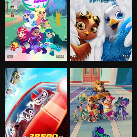
8.5
8.3
6+
6+