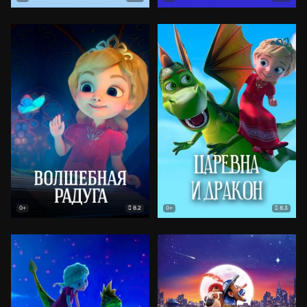
8.2
8.3
0+
0+