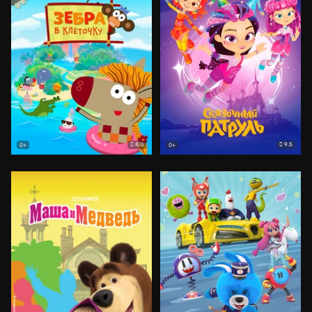
8.0
9.5
0+
0+