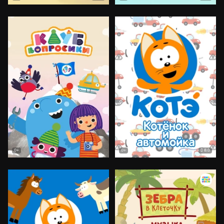
8.0
0+
0+