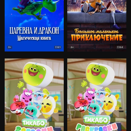
8.1
8.4
0+
6+