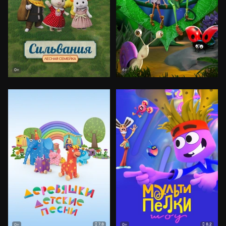
0+
6+
7.8
8.2
0+
0+