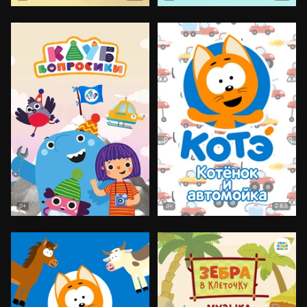
8.0
0+
0+