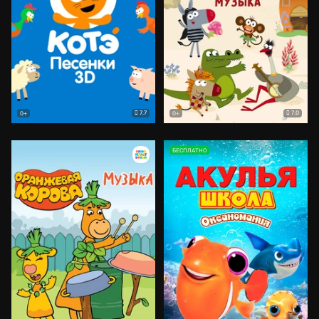
7.7
7.0
0+
0+
БЕСПЛАТНО