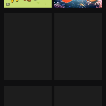
7.8
0+
0+