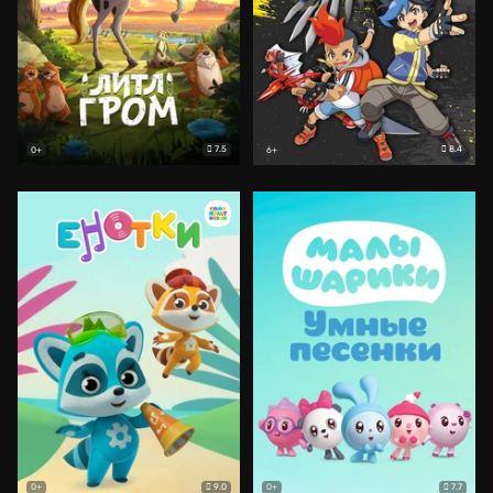
7.5
8.4
0+
6+
9.0
7.7
0+
0+