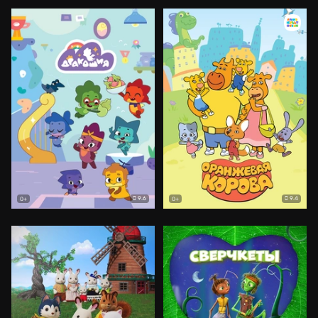
9.6
9.4
0+
0+