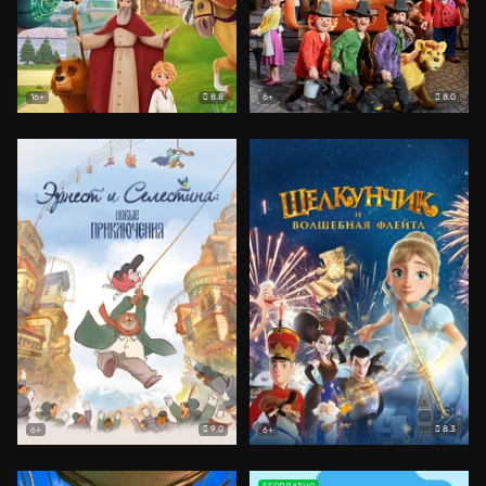
8.8
8.0
16+
6+
9.0
8.3
6+
6+