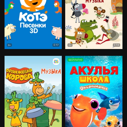
7.7
7.0
0+
0+
БЕСПЛАТНО