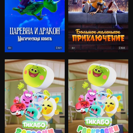
8.1
8.4
0+
6+