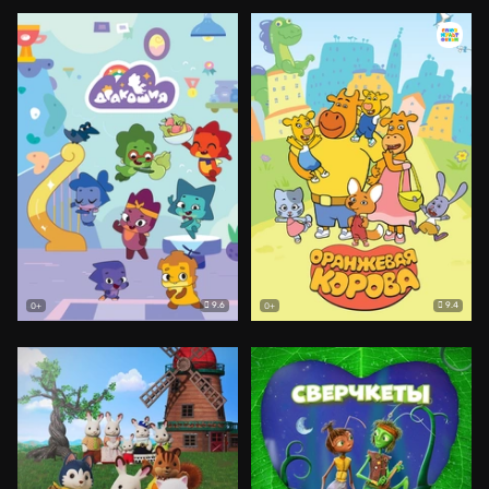
9.6
9.4
0+
0+