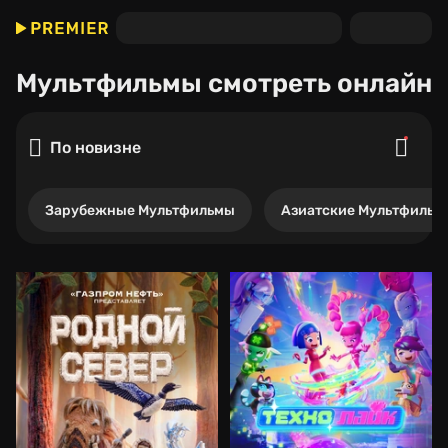
Мультфильмы
смотреть онлайн
По новизне
Зарубежные Мультфильмы
Азиатские Мультфильм