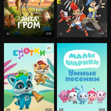
7.5
8.4
0+
6+
9.0
7.7
0+
0+