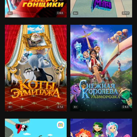
8.5
9.7
6+
0+
7.2
8.3
6+
6+