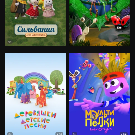
0+
6+
7.8
8.2
0+
0+