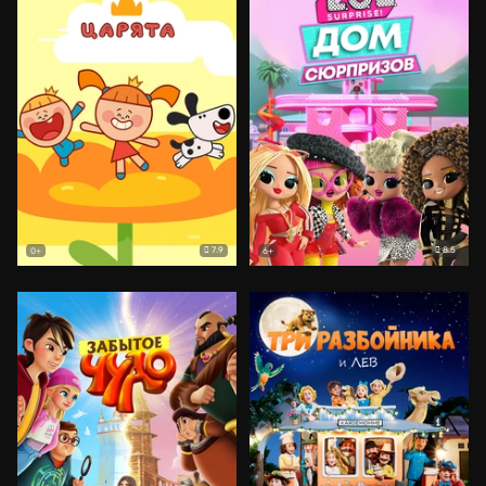
7.9
8.5
0+
6+