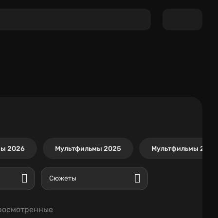
ы 2026
Мультфильмы 2025
Мультфильмы 2024
Сюжеты
росмотренные