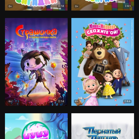
7.8
8.1
0+
0+
7.4
8.6
6+
6+