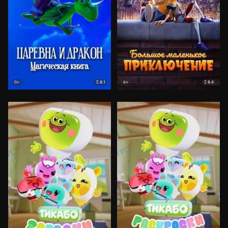
8.1
8.4
0+
6+