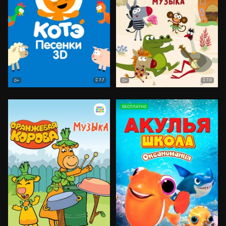
7.7
7.0
0+
0+
БЕСПЛАТНО