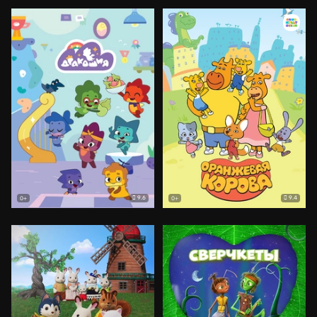
9.6
9.4
0+
0+