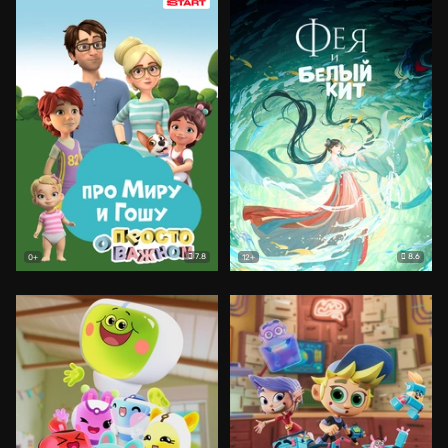
7.8
8.6
0+
12+