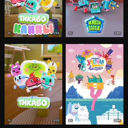
8.0
8.1
0+
6+
9.0
8.6
0+
0+