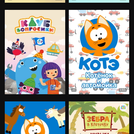
8.0
0+
0+