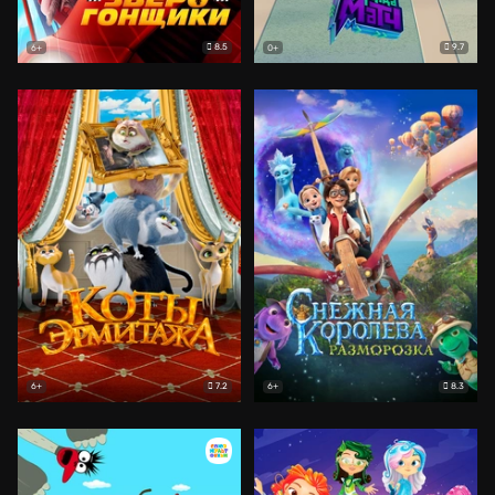
8.5
9.7
6+
0+
7.2
8.3
6+
6+