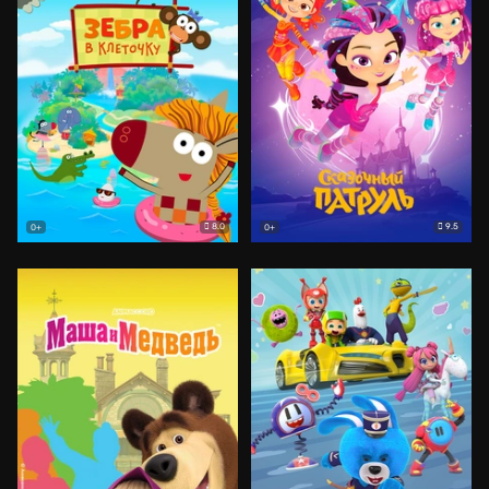
8.0
9.5
0+
0+