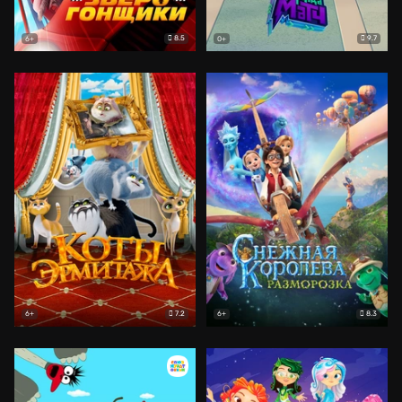
8.5
9.7
6+
0+
7.2
8.3
6+
6+