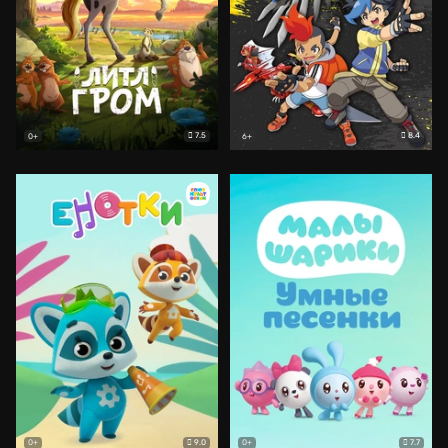
7.5
8.4
0+
6+
9.0
7.7
0+
0+