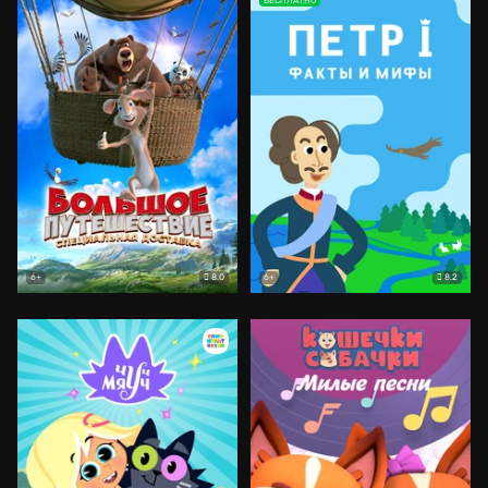
БЕСПЛАТНО
8.0
8.2
6+
6+