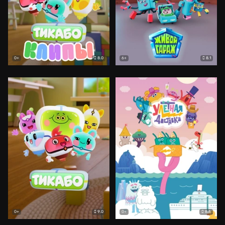
8.0
8.1
0+
6+
9.0
8.6
0+
0+