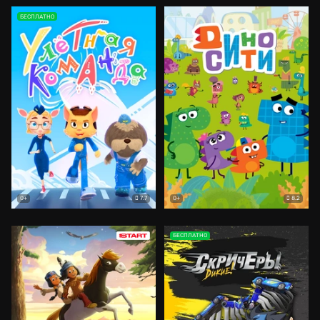
БЕСПЛАТНО
7.7
8.2
0+
0+
БЕСПЛАТНО