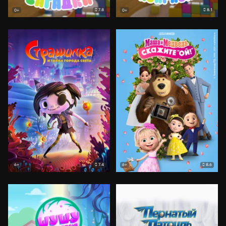
7.8
8.1
0+
0+
7.4
8.6
6+
6+