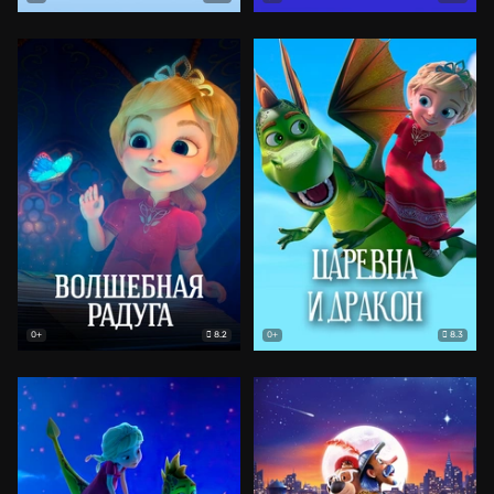
8.2
8.3
0+
0+