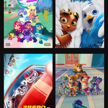
8.5
8.3
6+
6+