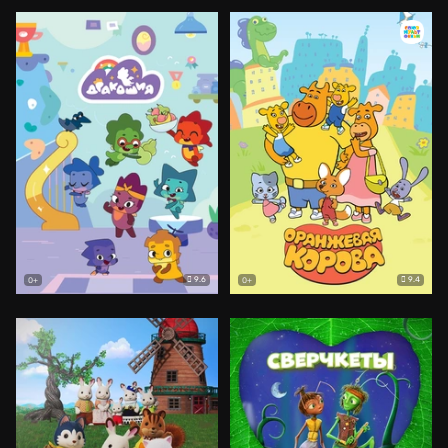
9.6
9.4
0+
0+