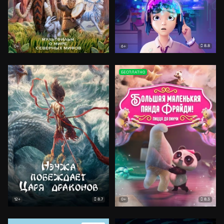
8.8
0+
6+
БЕСПЛАТНО
8.7
8.3
12+
0+