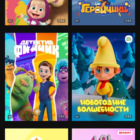
8.6
8.3
0+
0+
8.4
8.3
6+
0+