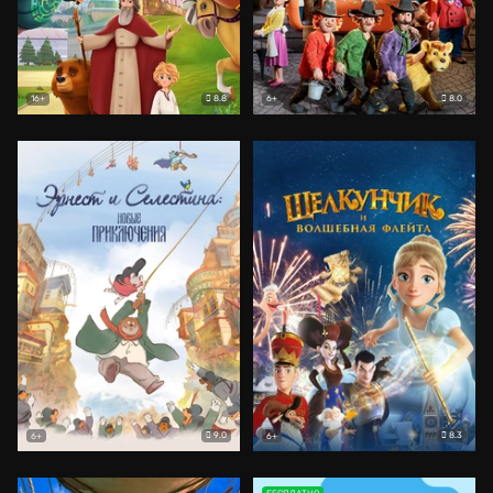
8.8
8.0
16+
6+
9.0
8.3
6+
6+