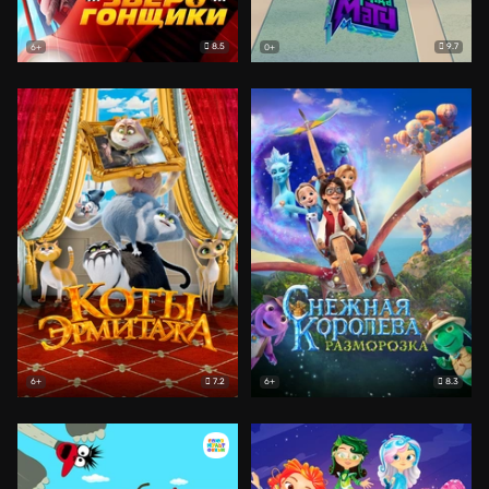
8.5
9.7
6+
0+
7.2
8.3
6+
6+