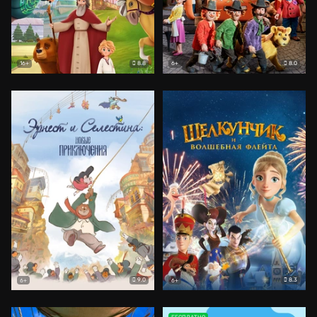
8.8
8.0
16+
6+
9.0
8.3
6+
6+