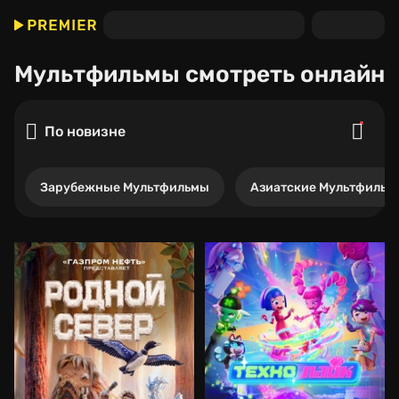
Мультфильмы
смотреть онлайн
По новизне
Зарубежные Мультфильмы
Азиатские Мультфильм