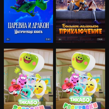
8.1
8.4
0+
6+