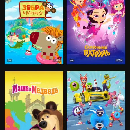
8.0
9.5
0+
0+