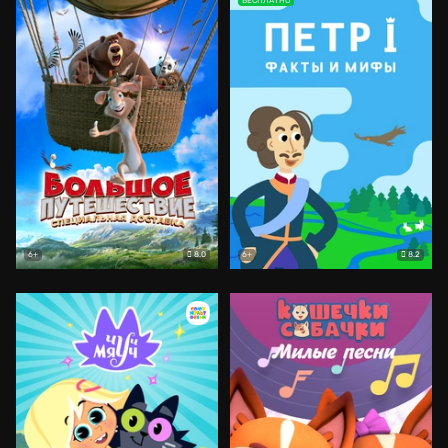
БЕСПЛАТНО
8.0
8.2
6+
6+