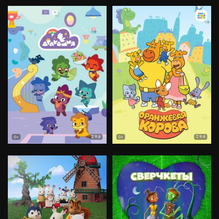
9.6
9.4
0+
0+