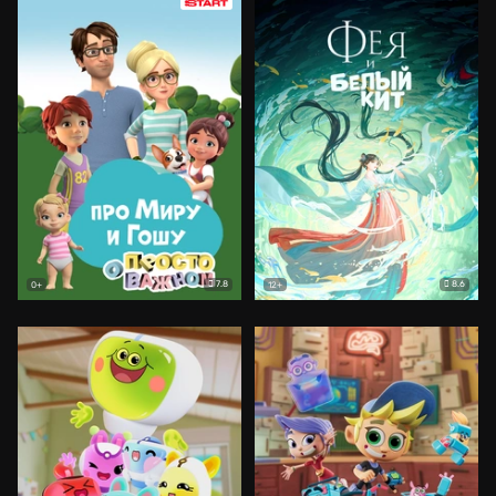
7.8
8.6
0+
12+