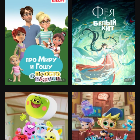
7.8
8.6
0+
12+