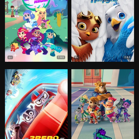
8.5
8.3
6+
6+