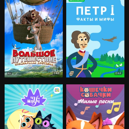
БЕСПЛАТНО
8.0
8.2
6+
6+