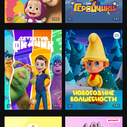
8.6
8.3
0+
0+
8.4
8.3
6+
0+