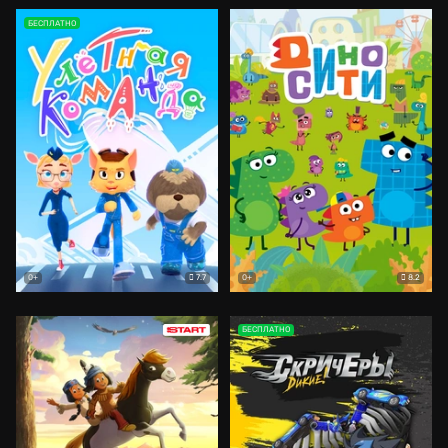
БЕСПЛАТНО
7.7
8.2
0+
0+
БЕСПЛАТНО