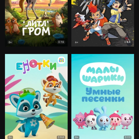
7.5
8.4
0+
6+
9.0
7.7
0+
0+