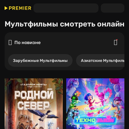
Мультфильмы
смотреть онлайн
По новизне
Зарубежные Мультфильмы
Азиатские Мультфильм