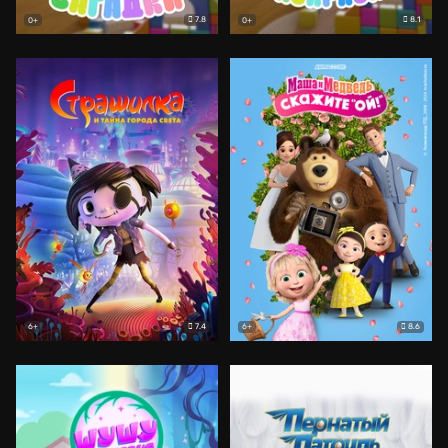
7.8
8.1
0+
0+
7.4
8.6
6+
6+