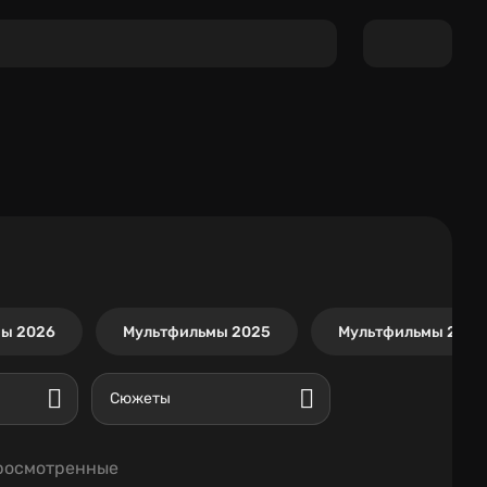
ы 2026
Мультфильмы 2025
Мультфильмы 2024
Сюжеты
росмотренные