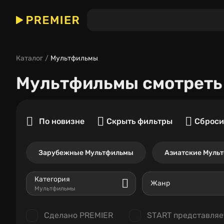
Каталог
Мультфильмы
Мультфильмы
смотреть
По новизне
Скрыть фильтры
Сброси
Зарубежные Мультфильмы
Азиатские Муль
Категория
Жанр
Мультфильмы
Сделано PREMIER
START представляе