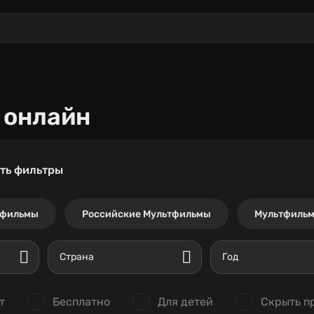
 онлайн
ть фильтры
тфильмы
Российские Мультфильмы
Мультфильм
Страна
Год
т
Бесплатно
Для детей
Скрыть п