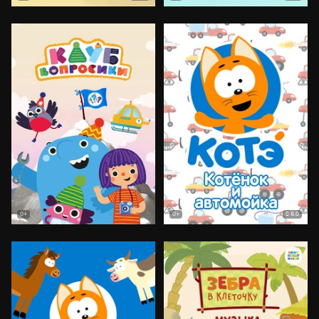
8.0
0+
0+