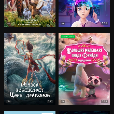
8.8
0+
6+
БЕСПЛАТНО
8.7
8.3
12+
0+