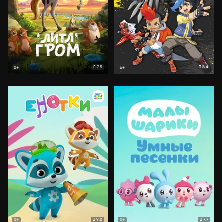
7.5
8.4
0+
6+
9.0
7.7
0+
0+