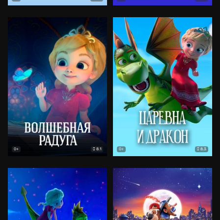
8.1
8.3
0+
0+