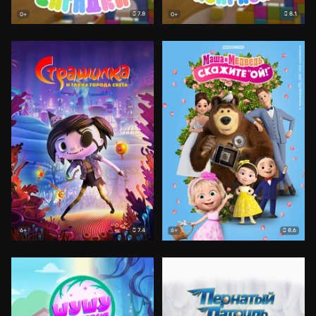
7.8
8.1
0+
0+
7.4
8.6
6+
6+