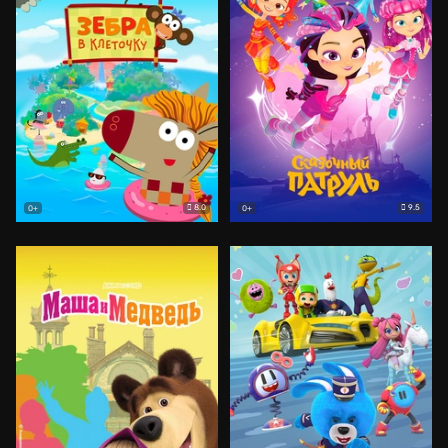
8.0
9.5
0+
0+