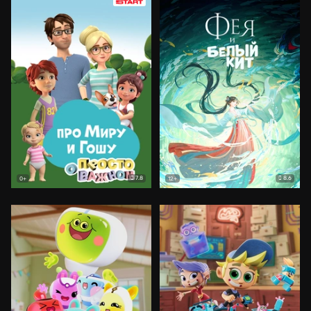
7.8
8.6
0+
12+