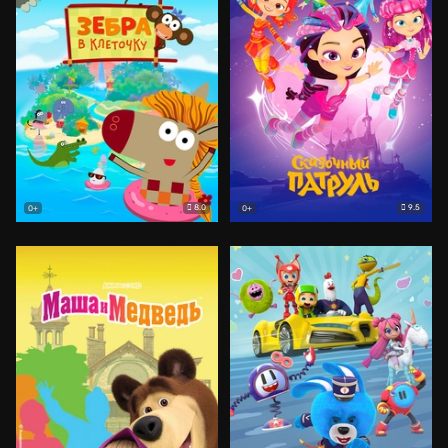
8.0
9.5
0+
0+