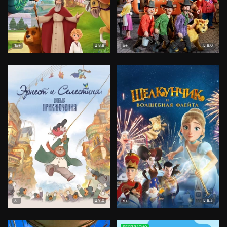
8.8
8.0
16+
6+
9.0
8.3
6+
6+