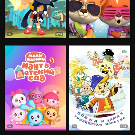
9.8
7.9
0+
0+
8.2
0+
0+