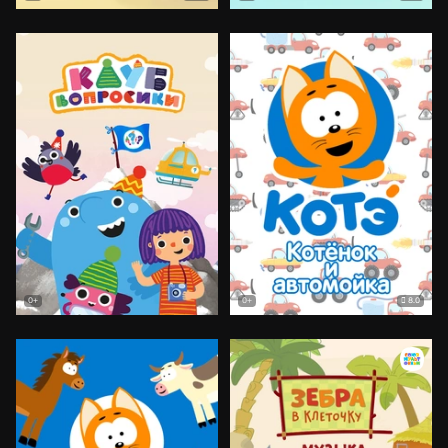
8.0
0+
0+