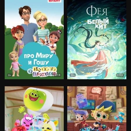
7.8
8.6
0+
12+