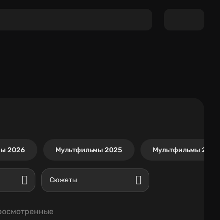
ы 2026
Мультфильмы 2025
Мультфильмы 2024
Сюжеты
росмотренные