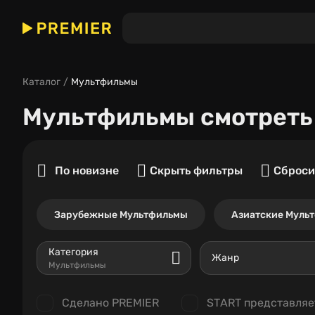
Каталог
Мультфильмы
Мультфильмы
смотреть
По новизне
Скрыть фильтры
Сброси
Зарубежные Мультфильмы
Азиатские Муль
Категория
Жанр
Мультфильмы
Сделано PREMIER
START представляе