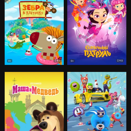
8.0
9.5
0+
0+