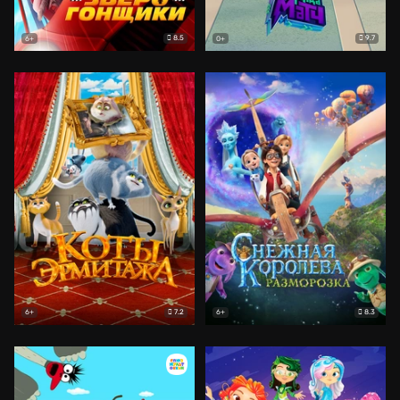
8.5
9.7
6+
0+
7.2
8.3
6+
6+