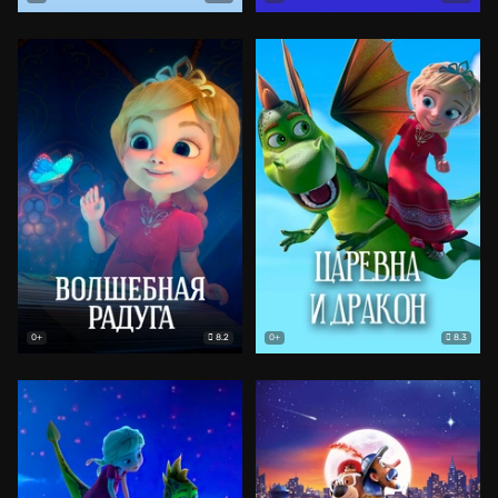
8.2
8.3
0+
0+