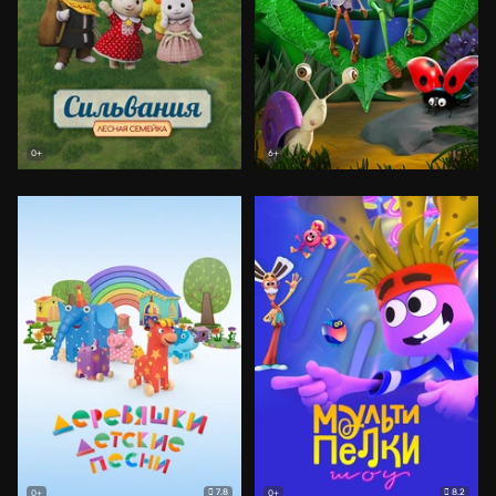
0+
6+
7.8
8.2
0+
0+