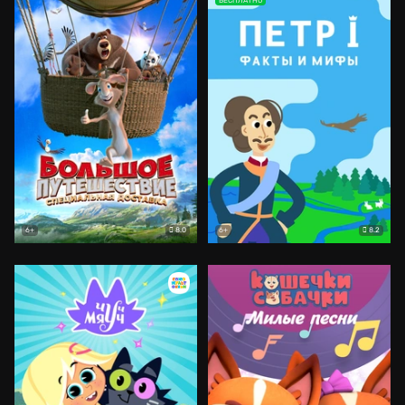
БЕСПЛАТНО
8.0
8.2
6+
6+