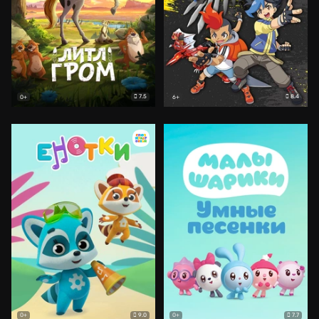
7.5
8.4
0+
6+
9.0
7.7
0+
0+