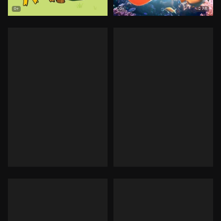
7.8
0+
0+