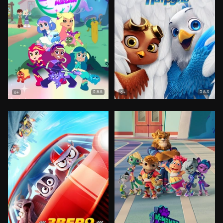
8.5
8.3
6+
6+