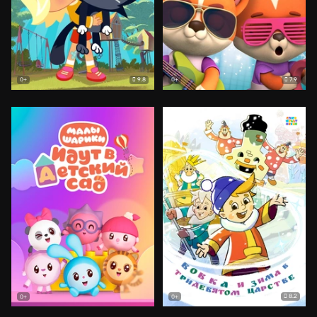
9.8
7.9
0+
0+
8.2
0+
0+