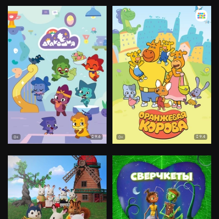
9.6
9.4
0+
0+